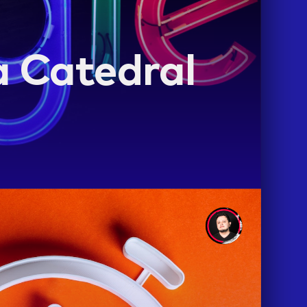
la Catedral