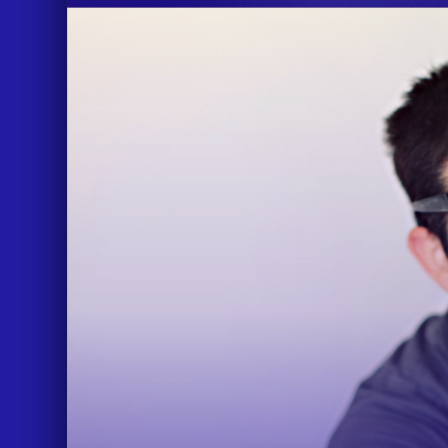
IDEAS