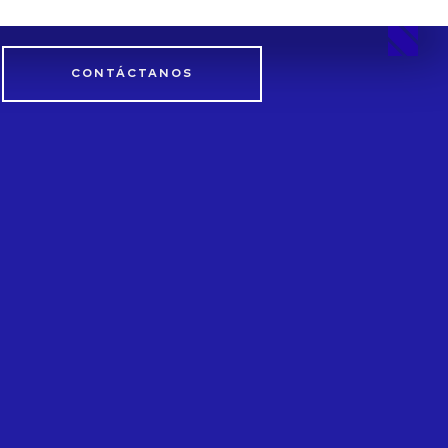
CONTÁCTANOS