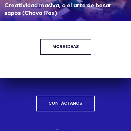
Creatividad masiva, o el arte de besar
sapos (Chava Rax)
MORE IDEAS
CONTÁCTANOS