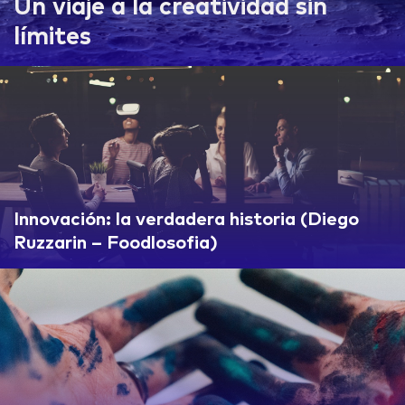
Un viaje a la creatividad sin
límites
Innovación: la verdadera historia (Diego
Ruzzarin – Foodlosofia)