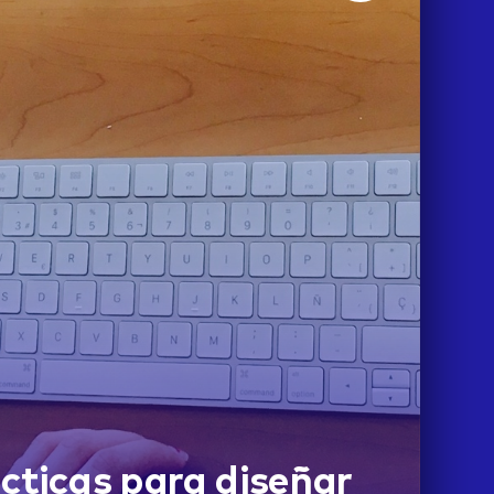
cticas para diseñar