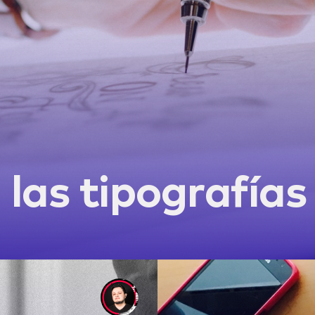
las tipografías