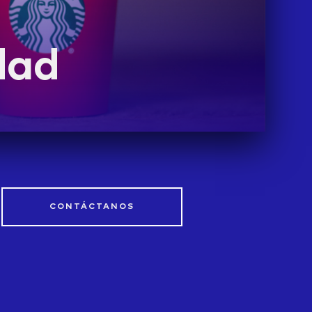
dad
CONTÁCTANOS