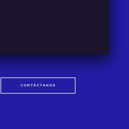
CONTÁCTANOS