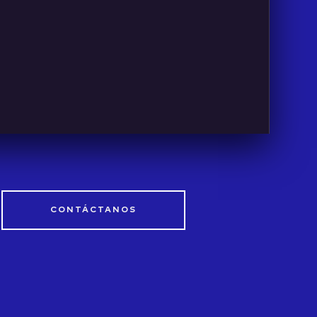
CONTÁCTANOS