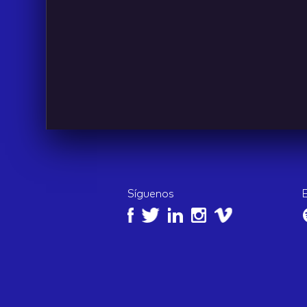
IDEAS
Síguenos