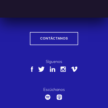
CONTÁCTANOS
Síguenos
Escúchanos