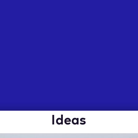
Ideas