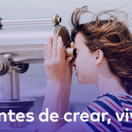
ntes de crear, vi