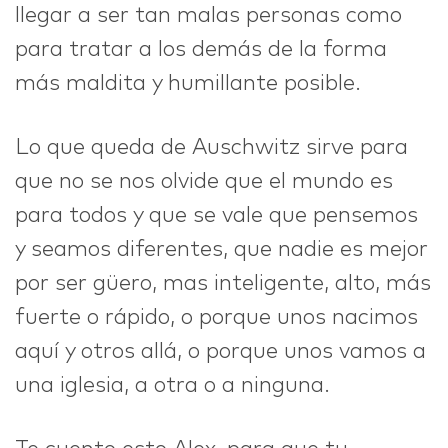
llegar a ser tan malas personas como
para tratar a los demás de la forma
más maldita y humillante posible.
Lo que queda de Auschwitz sirve para
que no se nos olvide que el mundo es
para todos y que se vale que pensemos
y seamos diferentes, que nadie es mejor
por ser güero, mas inteligente, alto, más
fuerte o rápido, o porque unos nacimos
aquí y otros allá, o porque unos vamos a
una iglesia, a otra o a ninguna.