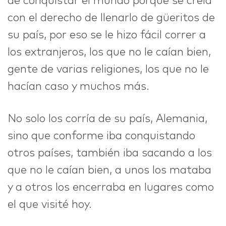
de conquistar el mundo porque se creía
con el derecho de llenarlo de güeritos de
su país, por eso se le hizo fácil correr a
los extranjeros, los que no le caían bien,
gente de varias religiones, los que no le
hacían caso y muchos más.
No solo los corría de su país, Alemania,
sino que conforme iba conquistando
otros países, también iba sacando a los
que no le caían bien, a unos los mataba
y a otros los encerraba en lugares como
el que visité hoy.