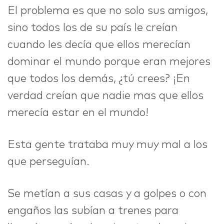
El problema es que no solo sus amigos,
sino todos los de su país le creían
cuando les decía que ellos merecían
dominar el mundo porque eran mejores
que todos los demás, ¿tú crees? ¡En
verdad creían que nadie mas que ellos
merecía estar en el mundo!
Esta gente trataba muy muy mal a los
que perseguían.
Se metían a sus casas y a golpes o con
engaños las subían a trenes para