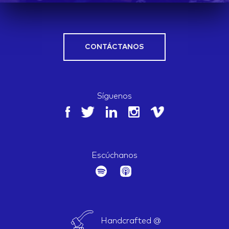
CONTÁCTANOS
Síguenos
Escúchanos
Handcrafted @