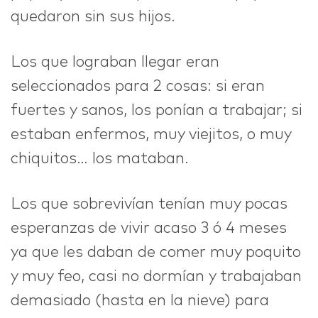
quedaron sin sus hijos.
Los que lograban llegar eran
seleccionados para 2 cosas: si eran
fuertes y sanos, los ponían a trabajar; si
estaban enfermos, muy viejitos, o muy
chiquitos… los mataban.
Los que sobrevivían tenían muy pocas
esperanzas de vivir acaso 3 ó 4 meses
ya que les daban de comer muy poquito
y muy feo, casi no dormían y trabajaban
demasiado (hasta en la nieve) para