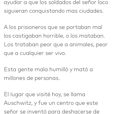
ayudar a que los soldados del señor loco
siguieran conquistando mas ciudades.
A los prisioneros que se portaban mal
los castigaban horrible, o los mataban.
Los trataban peor que a animales, peor
que a cualquier ser vivo.
Esta gente mala humilló y mató a
millones de personas.
El lugar que visité hoy, se llama
Auschwitz, y fue un centro que este
señor se inventó para deshacerse de