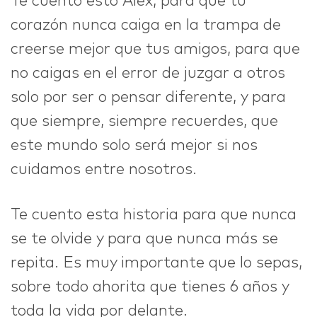
Te cuento esto Alex, para que tu
corazón nunca caiga en la trampa de
creerse mejor que tus amigos, para que
no caigas en el error de juzgar a otros
solo por ser o pensar diferente, y para
que siempre, siempre recuerdes, que
este mundo solo será mejor si nos
cuidamos entre nosotros.
Te cuento esta historia para que nunca
se te olvide y para que nunca más se
repita. Es muy importante que lo sepas,
sobre todo ahorita que tienes 6 años y
toda la vida por delante.