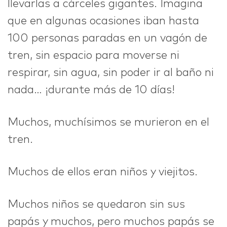
llevarlas a cárceles gigantes. Imagina
que en algunas ocasiones iban hasta
100 personas paradas en un vagón de
tren, sin espacio para moverse ni
respirar, sin agua, sin poder ir al baño ni
nada… ¡durante más de 10 días!
Muchos, muchísimos se murieron en el
tren.
Muchos de ellos eran niños y viejitos.
Muchos niños se quedaron sin sus
papás y muchos, pero muchos papás se