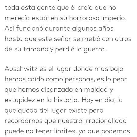
toda esta gente que él creía que no
merecía estar en su horroroso imperio.
Así funcionó durante algunos años
hasta que este señor se metió con otros
de su tamaño y perdió la guerra.
Auschwitz es el lugar donde más bajo
hemos caído como personas, es lo peor
que hemos alcanzado en maldad y
estupidez en la historia. Hoy en día, lo
que queda del lugar existe para
recordarnos que nuestra irracionalidad
puede no tener límites, ya que podemos