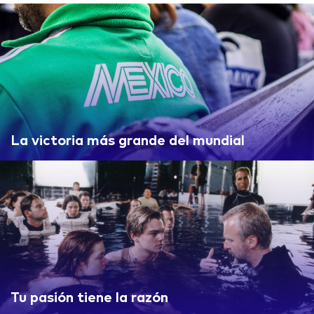
La victoria más grande del mundial
Tu pasión tiene la razón