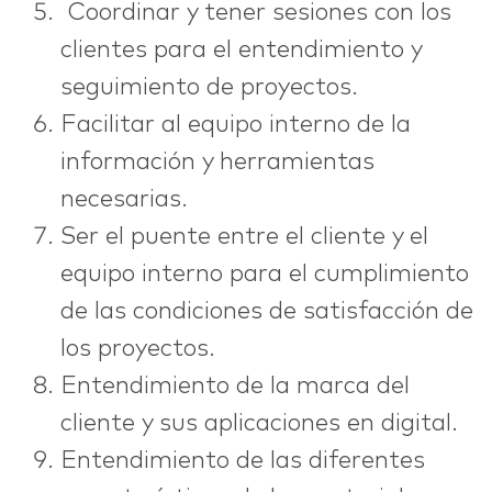
Coordinar y tener sesiones con los
clientes para el entendimiento y
seguimiento de proyectos.
Facilitar al equipo interno de la
información y herramientas
necesarias.
Ser el puente entre el cliente y el
equipo interno para el cumplimiento
de las condiciones de satisfacción de
los proyectos.
Entendimiento de la marca del
cliente y sus aplicaciones en digital.
Entendimiento de las diferentes