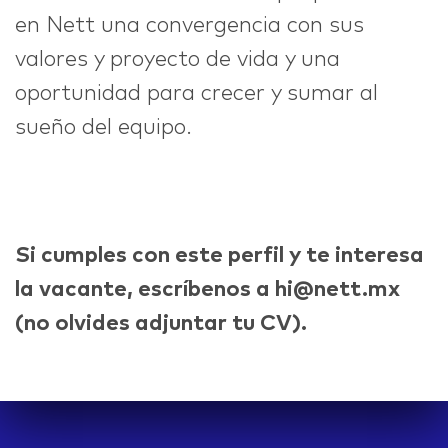
en Nett una convergencia con sus
valores y proyecto de vida y una
oportunidad para crecer y sumar al
sueño del equipo.
Si cumples con este perfil y te interesa
la vacante, escríbenos a hi@nett.mx
(no olvides adjuntar tu CV).