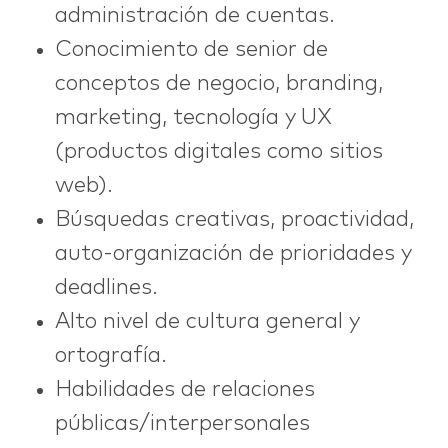
administración de cuentas.
Conocimiento de senior de
conceptos de negocio, branding,
marketing, tecnología y UX
(productos digitales como sitios
web).
Búsquedas creativas, proactividad,
auto-organización de prioridades y
deadlines.
Alto nivel de cultura general y
ortografía.
Habilidades de relaciones
públicas/interpersonales