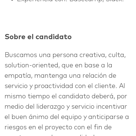
Sobre el candidato
Buscamos una persona creativa, culta,
solution-oriented, que en base a la
empatía, mantenga una relación de
servicio y proactividad con el cliente. Al
mismo tiempo el candidato deberá, por
medio del liderazgo y servicio incentivar
el buen ánimo del equipo y anticiparse a
riesgos en el proyecto con el fin de