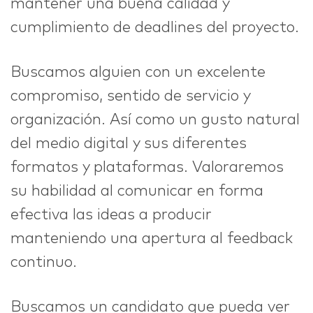
mantener una buena calidad y
cumplimiento de deadlines del proyecto.
Buscamos alguien con un excelente
compromiso, sentido de servicio y
organización. Así como un gusto natural
del medio digital y sus diferentes
formatos y plataformas. Valoraremos
su habilidad al comunicar en forma
efectiva las ideas a producir
manteniendo una apertura al feedback
continuo.
Buscamos un candidato que pueda ver