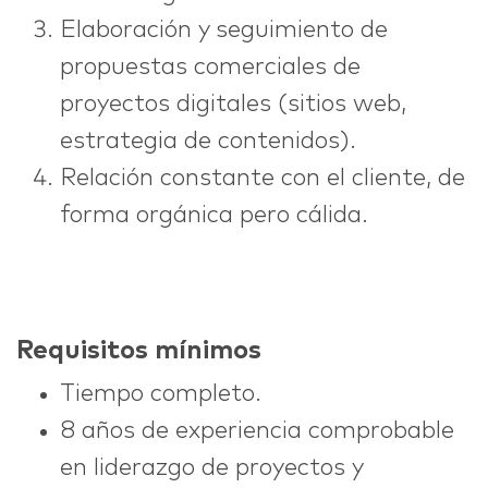
Elaboración y seguimiento de
propuestas comerciales de
proyectos digitales (sitios web,
estrategia de contenidos).
Relación constante con el cliente, de
forma orgánica pero cálida.
Requisitos mínimos
Tiempo completo.
8 años de experiencia comprobable
en liderazgo de proyectos y