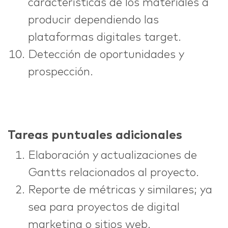
características de los materiales a
producir dependiendo las
plataformas digitales target.
Detección de oportunidades y
prospección.
Tareas puntuales adicionales
Elaboración y actualizaciones de
Gantts relacionados al proyecto.
Reporte de métricas y similares; ya
sea para proyectos de digital
marketing o sitios web.