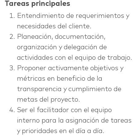
Tareas principales
Entendimiento de requerimientos y
necesidades del cliente.
Planeación, documentación,
organización y delegación de
actividades con el equipo de trabajo.
Proponer activamente objetivos y
métricas en beneficio de la
transparencia y cumplimiento de
metas del proyecto.
Ser el facilitador con el equipo
interno para la asignación de tareas
y prioridades en el día a día.