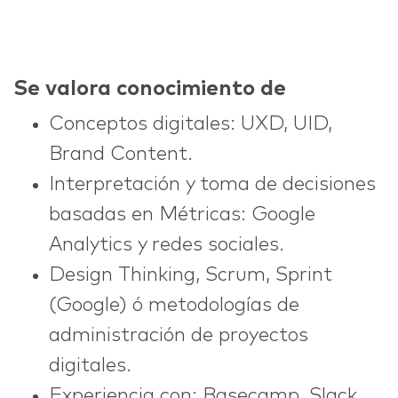
Se valora conocimiento de
Conceptos digitales: UXD, UID,
Brand Content.
Interpretación y toma de decisiones
basadas en Métricas: Google
Analytics y redes sociales.
Design Thinking, Scrum, Sprint
(Google) ó metodologías de
administración de proyectos
digitales.
Experiencia con: Basecamp, Slack.