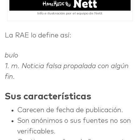
Info e ilustración por el equipo de Nett
La RAE lo define así:
bulo
1. m. Noticia falsa propalada con algún
fin.
Sus características
Carecen de fecha de publicación.
Son anónimos o sus fuentes no son
verificables.