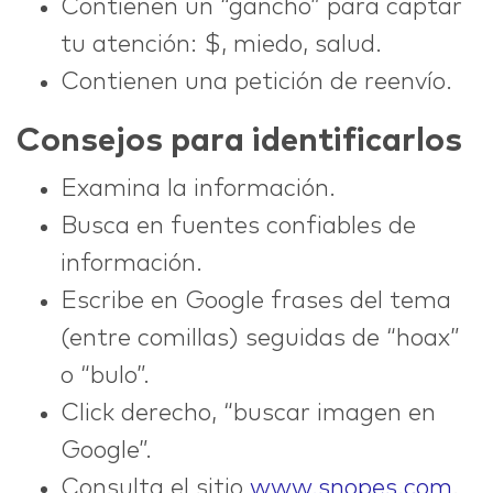
Contienen un “gancho” para captar
tu atención: $, miedo, salud.
Contienen una petición de reenvío.
Consejos para identificarlos
Examina la información.
Busca en fuentes confiables de
información.
Escribe en Google frases del tema
(entre comillas) seguidas de “hoax”
o “bulo”.
Click derecho, “buscar imagen en
Google”.
Consulta el sitio
www.snopes.com
.