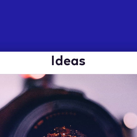
Ideas