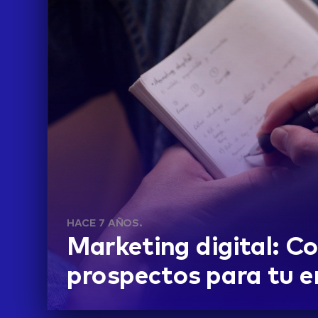
hi
HACE 7 AÑOS.
Marketing digital: C
prospectos para tu 