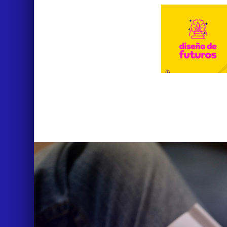
ABOUT
CONTACT