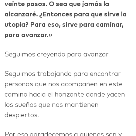
veinte pasos. O sea que jamás la
alcanzaré. ¿Entonces para que sirve la
utopía? Para eso, sirve para caminar,
para avanzar.»
Seguimos creyendo para avanzar.
Seguimos trabajando para encontrar
personas que nos acompañen en este
camino hacia el horizonte donde yacen
los sueños que nos mantienen
despiertos.
Por eso agradecemos a quienes son y