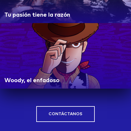
Tu pasión tiene la razón
Woody, el enfadoso
CONTÁCTANOS