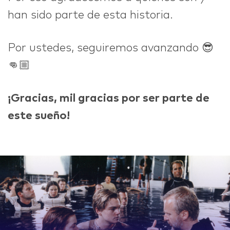
han sido parte de esta historia.
Por ustedes, seguiremos avanzando 😎
👊🏼
¡Gracias, mil gracias por ser parte de
este sueño!