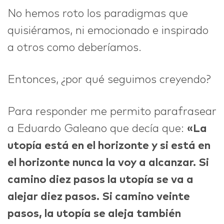
No hemos roto los paradigmas que
quisiéramos, ni emocionado e inspirado
a otros como deberíamos.
Entonces, ¿por qué seguimos creyendo?
Para responder me permito parafrasear
a Eduardo Galeano que decía que:
«La
utopía está en el horizonte y si está en
el horizonte nunca la voy a alcanzar. Si
camino diez pasos la utopía se va a
alejar diez pasos. Si camino veinte
pasos, la utopía se aleja también