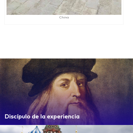
China
Discípulo de la experiencia