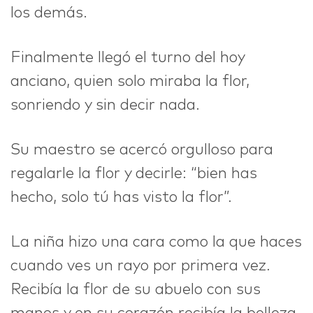
los demás.
Finalmente llegó el turno del hoy
anciano, quien solo miraba la flor,
sonriendo y sin decir nada.
Su maestro se acercó orgulloso para
regalarle la flor y decirle: “bien has
hecho, solo tú has visto la flor”.
La niña hizo una cara como la que haces
cuando ves un rayo por primera vez.
Recibía la flor de su abuelo con sus