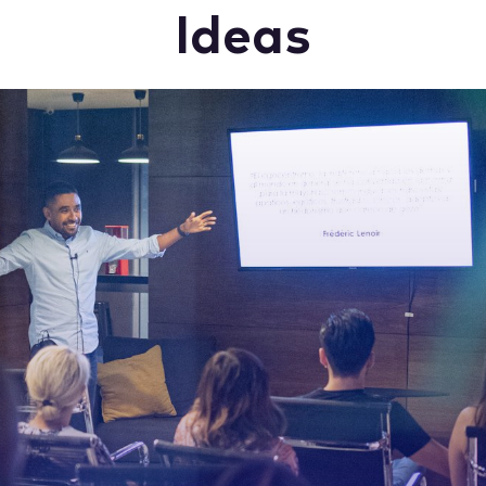
Ideas