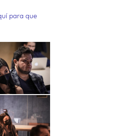
quí para que