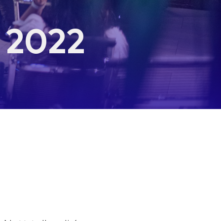
l 2022