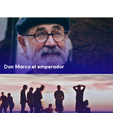
Don Marco el emperador