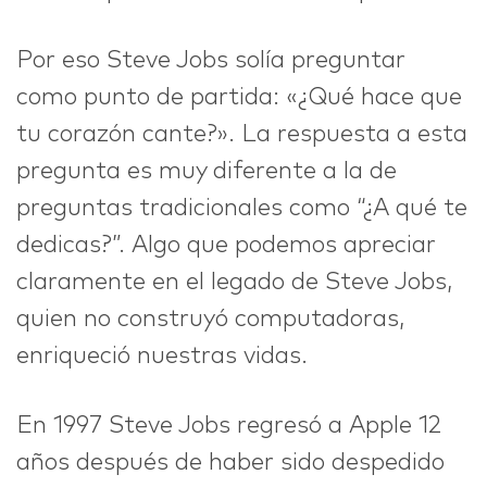
Por eso Steve Jobs solía preguntar
como punto de partida: «¿Qué hace que
tu corazón cante?». La respuesta a esta
pregunta es muy diferente a la de
preguntas tradicionales como “¿A qué te
dedicas?”. Algo que podemos apreciar
claramente en el legado de Steve Jobs,
quien no construyó computadoras,
enriqueció nuestras vidas.
En 1997 Steve Jobs regresó a Apple 12
años después de haber sido despedido