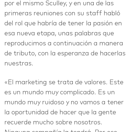
por el mismo Sculley, y en una de las
primeras reuniones con su staff habló
del rol que habría de tener la pasión en
esa nueva etapa, unas palabras que
reproducimos a continuación a manera
de tributo, con la esperanza de hacerlas
nuestras.
«El marketing se trata de valores. Este
es un mundo muy complicado. Es un
mundo muy ruidoso y no vamos a tener
la oportunidad de hacer que la gente
recuerde mucho sobre nosotros.