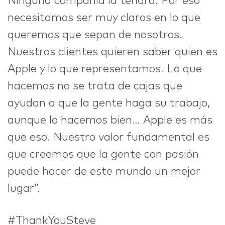
Ninguna compañía la tendrá. Por eso
necesitamos ser muy claros en lo que
queremos que sepan de nosotros.
Nuestros clientes quieren saber quien es
Apple y lo que representamos. Lo que
hacemos no se trata de cajas que
ayudan a que la gente haga su trabajo,
aunque lo hacemos bien… Apple es más
que eso. Nuestro valor fundamental es
que creemos que la gente con pasión
puede hacer de este mundo un mejor
lugar”.
#ThankYouSteve