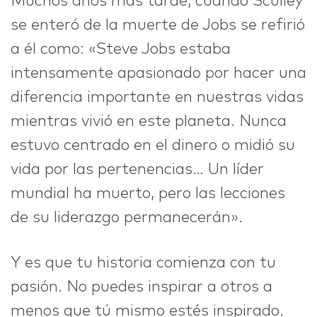
Muchos años más tarde, cuando Sculley
se enteró de la muerte de Jobs se refirió
a él como: «Steve Jobs estaba
intensamente apasionado por hacer una
diferencia importante en nuestras vidas
mientras vivió en este planeta. Nunca
estuvo centrado en el dinero o midió su
vida por las pertenencias… Un líder
mundial ha muerto, pero las lecciones
de su liderazgo permanecerán».
Y es que tu historia comienza con tu
pasión. No puedes inspirar a otros a
menos que tú mismo estés inspirado.