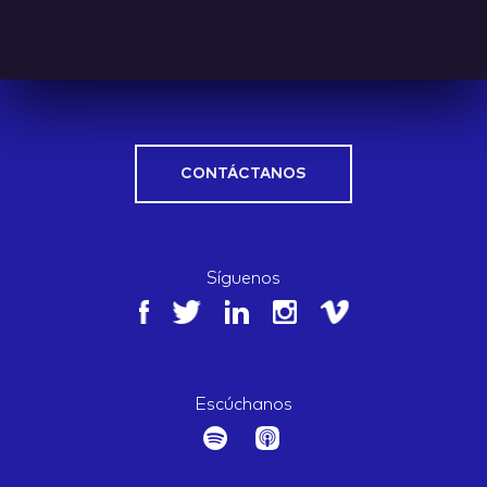
CONTÁCTANOS
Síguenos
Escúchanos