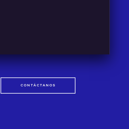
CONTÁCTANOS