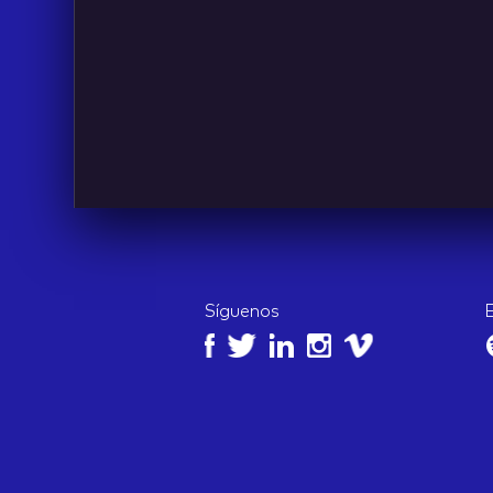
IDEAS
Síguenos