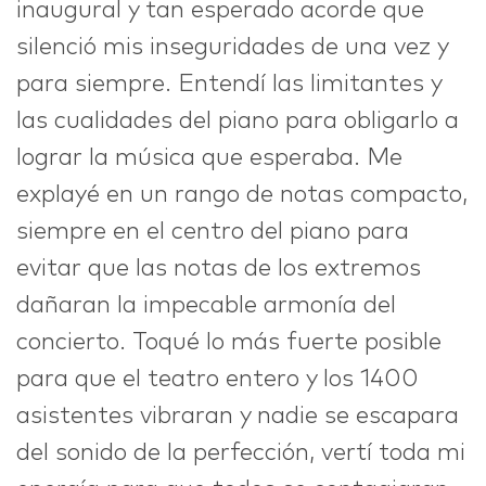
inaugural y tan esperado acorde que
silenció mis inseguridades de una vez y
para siempre. Entendí las limitantes y
las cualidades del piano para obligarlo a
lograr la música que esperaba. Me
explayé en un rango de notas compacto,
siempre en el centro del piano para
evitar que las notas de los extremos
dañaran la impecable armonía del
concierto. Toqué lo más fuerte posible
para que el teatro entero y los 1400
asistentes vibraran y nadie se escapara
del sonido de la perfección, vertí toda mi