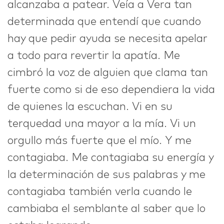
alcanzaba a patear. Veía a Vera tan
determinada que entendí que cuando
hay que pedir ayuda se necesita apelar
a todo para revertir la apatía. Me
cimbró la voz de alguien que clama tan
fuerte como si de eso dependiera la vida
de quienes la escuchan. Vi en su
terquedad una mayor a la mía. Vi un
orgullo más fuerte que el mío. Y me
contagiaba. Me contagiaba su energía y
la determinación de sus palabras y me
contagiaba también verla cuando le
cambiaba el semblante al saber que lo