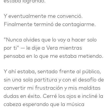
estaba logrando.
Y eventualmente me convenció.
Finalmente terminó de contagiarme.
“Nunca olvides que lo voy a hacer solo
por ti” — le dije a Vera mientras
pensaba en lo que me estaba metiendo.
Y ahí estaba, sentado frente al público,
sin una sola partitura y con el desafío de
convertir mi frustración y mis malditas
dudas en éxito. Cerré los ojos e incliné la
cabeza esperando que la música