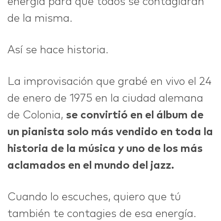
energía para que todos se contagiaran
de la misma.
Así se hace historia.
La improvisación que grabé en vivo el 24
de enero de 1975 en la ciudad alemana
de Colonia,
se convirtió en el álbum de
un pianista solo más vendido en toda la
historia de la música y uno de los más
aclamados en el mundo del jazz.
Cuando lo escuches, quiero que tú
también te contagies de esa energía.