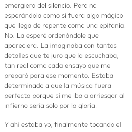
emergiera del silencio. Pero no
esperándola como si fuera algo mágico
que llega de repente como una epifanía.
No. La esperé ordenándole que
apareciera. La imaginaba con tantos
detalles que te juro que la escuchaba,
tan real como cada ensayo que me
preparó para ese momento. Estaba
determinado a que la música fuera
perfecta porque si me iba a arriesgar al
infierno sería solo por la gloria.
Y ahí estaba yo, finalmente tocando el