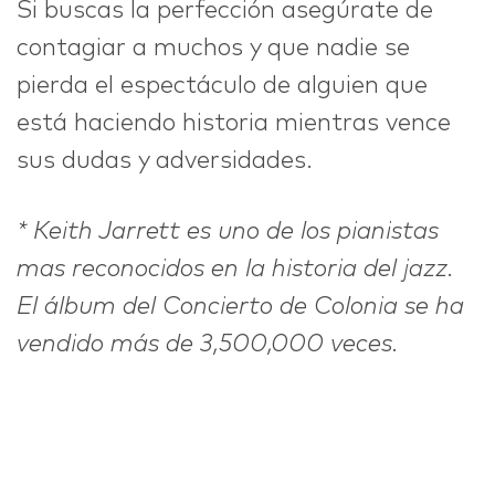
Si buscas la perfección asegúrate de
contagiar a muchos y que nadie se
pierda el espectáculo de alguien que
está haciendo historia mientras vence
sus dudas y adversidades.
* Keith Jarrett es uno de los pianistas
mas reconocidos en la historia del jazz.
El álbum del Concierto de Colonia se ha
vendido más de 3,500,000 veces.