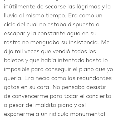
inútilmente de secarse las lágrimas y la
lluvia al mismo tiempo. Era como un
ciclo del cual no estaba dispuesta a
escapar y la constante agua en su
rostro no menguaba su insistencia. Me
dijo mil veces que vendió todos los
boletos y que había intentado hasta lo
imposible para conseguir el piano que yo
quería. Era necia como las redundantes
gotas en su cara. No pensaba desistir
de convencerme para tocar el concierto
a pesar del maldito piano y así
exponerme a un ridículo monumental