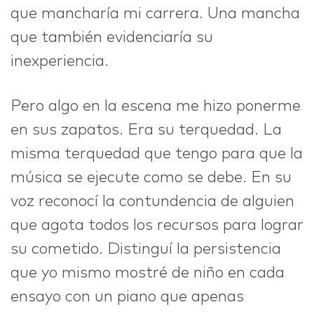
que mancharía mi carrera. Una mancha
que también evidenciaría su
inexperiencia.
Pero algo en la escena me hizo ponerme
en sus zapatos. Era su terquedad. La
misma terquedad que tengo para que la
música se ejecute como se debe. En su
voz reconocí la contundencia de alguien
que agota todos los recursos para lograr
su cometido. Distinguí la persistencia
que yo mismo mostré de niño en cada
ensayo con un piano que apenas