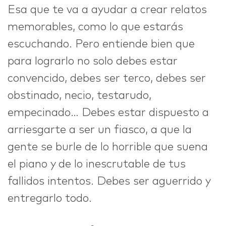
Esa que te va a ayudar a crear relatos
memorables, como lo que estarás
escuchando. Pero entiende bien que
para lograrlo no solo debes estar
convencido, debes ser terco, debes ser
obstinado, necio, testarudo,
empecinado… Debes estar dispuesto a
arriesgarte a ser un fiasco, a que la
gente se burle de lo horrible que suena
el piano y de lo inescrutable de tus
fallidos intentos. Debes ser aguerrido y
entregarlo todo.