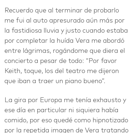
Recuerdo que al terminar de probarlo
me fui al auto apresurado aún más por
la fastidiosa lluvia y justo cuando estaba
por completar la huída Vera me abordó
entre lágrimas, rogándome que diera el
concierto a pesar de todo: “Por favor
Keith, toque, los del teatro me dijeron
que iban a traer un piano bueno”.
La gira por Europa me tenía exhausto y
ese día en particular ni siquiera había
comido, por eso quedé como hipnotizado
por la repetida imagen de Vera tratando