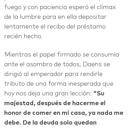
fuego y con paciencia esperó el clímax
de la lumbre para en ella depositar
lentamente el recibo del préstamo
recién hecho.
Mientras el papel firmado se consumía
ante el asombro de todos, Daens se
dirigió al emperador para rendirle
tributo de una forma inesperada que
hoy nos deja una gran lección:
“Su
majestad, después de hacerme el
honor de comer en mi casa, ya nada me
debe. De la deuda solo quedan