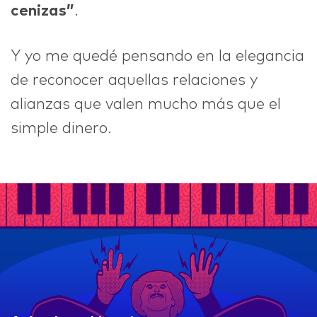
cenizas”
.
Y yo me quedé pensando en la elegancia
de reconocer aquellas relaciones y
alianzas que valen mucho más que el
simple dinero.