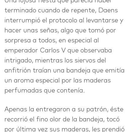
Una lujosa fiesta que parecía haber
terminado cuando de repente, Daens
interrumpió el protocolo al levantarse y
hacer unas señas, algo que tomó por
sorpresa a todos, en especial al
emperador Carlos V que observaba
intrigado, mientras los siervos del
anfitrión traían una bandeja que emitía
un aroma especial por las maderas
perfumadas que contenía.
Apenas la entregaron a su patrón, éste
recorrió el fino olor de la bandeja, tocó
por última vez sus maderas, les prendió