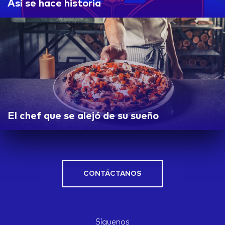
Así se hace historia
El chef que se alejó de su sueño
CONTÁCTANOS
Síguenos