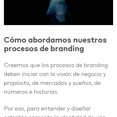
Cómo abordamos nuestros
procesos de branding
Creemos que los procesos de branding
deben iniciar con la visión de negocio y
propósito, de mercados y sueños, de
números e historias.
Por eso, para entender y diseñar