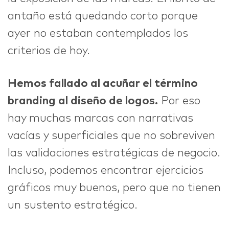
antaño está quedando corto porque
ayer no estaban contemplados los
criterios de hoy.
Hemos fallado al acuñar el término
branding al diseño de logos.
Por eso
hay muchas marcas con narrativas
vacías y superficiales que no sobreviven
las validaciones estratégicas de negocio.
Incluso, podemos encontrar ejercicios
gráficos muy buenos, pero que no tienen
un sustento estratégico.