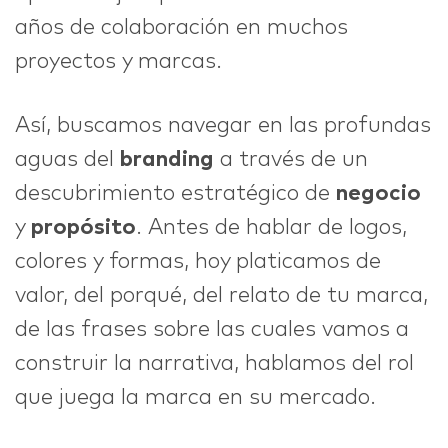
años de colaboración en muchos
proyectos y marcas.
Así, buscamos navegar en las profundas
aguas del
branding
a través de un
descubrimiento estratégico de
negocio
y
propósito
. Antes de hablar de logos,
colores y formas, hoy platicamos de
valor, del porqué, del relato de tu marca,
de las frases sobre las cuales vamos a
construir la narrativa, hablamos del rol
que juega la marca en su mercado.