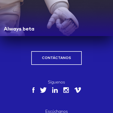
Always beta
CONTÁCTANOS
Síguenos
Escúchanos