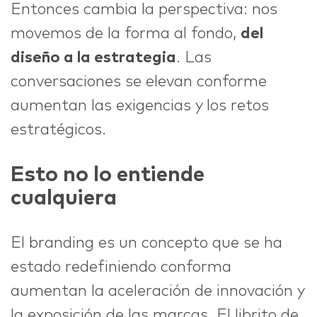
Entonces cambia la perspectiva: nos
movemos de la forma al fondo,
del
diseño a la estrategia
. Las
conversaciones se elevan conforme
aumentan las exigencias y los retos
estratégicos.
Esto no lo entiende
cualquiera
El branding es un concepto que se ha
estado redefiniendo conforma
aumentan la aceleración de innovación y
la exposición de las marcas. El librito de