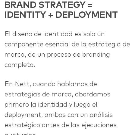
BRAND STRATEGY =
IDENTITY + DEPLOYMENT
El diseño de identidad es solo un
componente esencial de la estrategia de
marca, de un proceso de branding
completo.
En Nett, cuando hablamos de
estrategias de marca, abordamos
primero la identidad y luego el
deployment, ambos con un análisis
estratégico antes de las ejecuciones