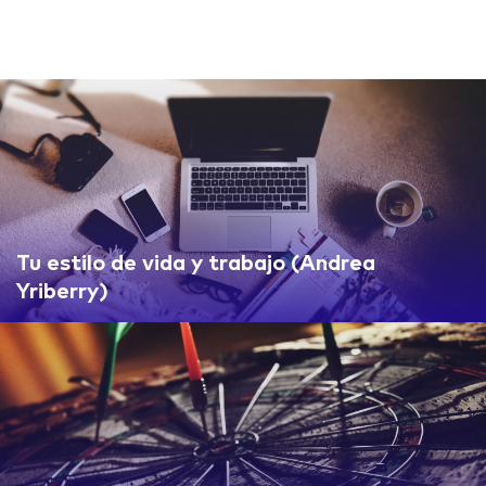
Tu estilo de vida y trabajo (Andrea
Yriberry)