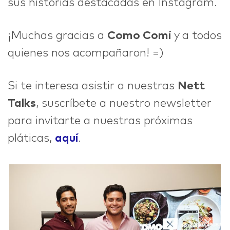
sus historias destacadas en Instagram.
¡Muchas gracias a
Como Comí
y a todos
quienes nos acompañaron! =)
Si te interesa asistir a nuestras
Nett
Talks
, suscríbete a nuestro newsletter
para invitarte a nuestras próximas
pláticas,
aquí
.