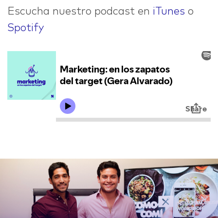
Escucha nuestro podcast en
iTunes
o
Spotify