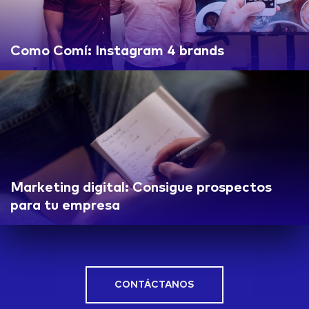
Como Comí: Instagram 4 brands
Marketing digital: Consigue prospectos
para tu empresa
CONTÁCTANOS