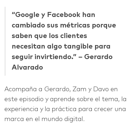
“Google y Facebook han
cambiado sus métricas porque
saben que los clientes
necesitan algo tangible para
seguir invirtiendo.” – Gerardo
Alvarado
Acompaña a Gerardo, Zam y Davo en
este episodio y aprende sobre el tema, la
experiencia y la práctica para crecer una
marca en el mundo digital.