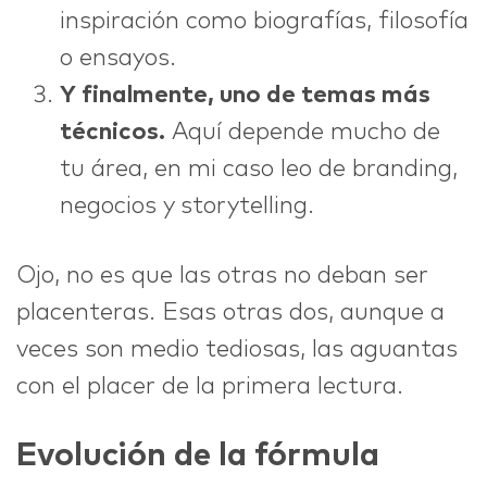
inspiración como biografías, filosofía
o ensayos.
Y finalmente, uno de temas más
técnicos.
Aquí depende mucho de
tu área, en mi caso leo de branding,
negocios y storytelling.
Ojo, no es que las otras no deban ser
placenteras. Esas otras dos, aunque a
veces son medio tediosas, las aguantas
con el placer de la primera lectura.
Evolución de la fórmula