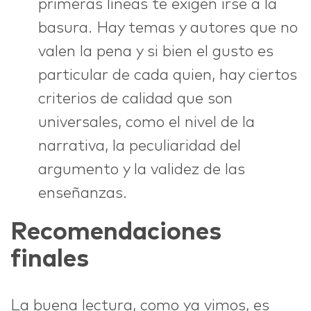
primeras líneas te exigen irse a la
basura. Hay temas y autores que no
valen la pena y si bien el gusto es
particular de cada quien, hay ciertos
criterios de calidad que son
universales, como el nivel de la
narrativa, la peculiaridad del
argumento y la validez de las
enseñanzas.
Recomendaciones
finales
La buena lectura, como ya vimos, es