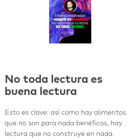
No toda lectura es
buena lectura
Esto es clave: así como hay alimentos
que no son para nada benéficos, hay
lectura que no construye en nada.