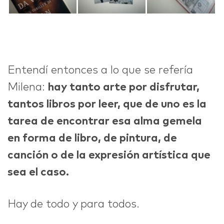
Entendí entonces a lo que se refería
Milena:
hay tanto arte por disfrutar,
tantos libros por leer, que de uno es la
tarea de encontrar esa alma gemela
en forma de libro, de pintura, de
canción o de la expresión artística que
sea el caso.
Hay de todo y para todos.