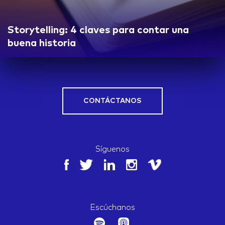
Storytelling: 4 claves para contar una
buena historia
CONTÁCTANOS
Síguenos
Escúchanos