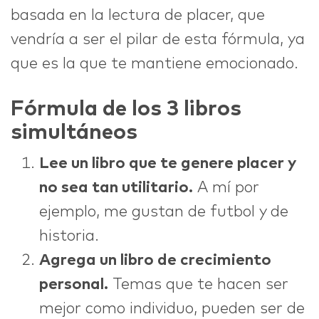
basada en la lectura de placer, que
vendría a ser el pilar de esta fórmula, ya
que es la que te mantiene emocionado.
Fórmula de los 3 libros
simultáneos
Lee un libro que te genere placer y
no sea tan utilitario.
A mí por
ejemplo, me gustan de futbol y de
historia.
Agrega un libro de crecimiento
personal.
Temas que te hacen ser
mejor como individuo, pueden ser de