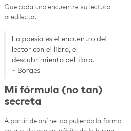
Que cada uno encuentre su lectura
predilecta.
La poesía es el encuentro del
lector con el libro, el
descubrimiento del libro.
– Borges
Mi fórmula (no tan)
secreta
A partir de ahí he ido puliendo la forma