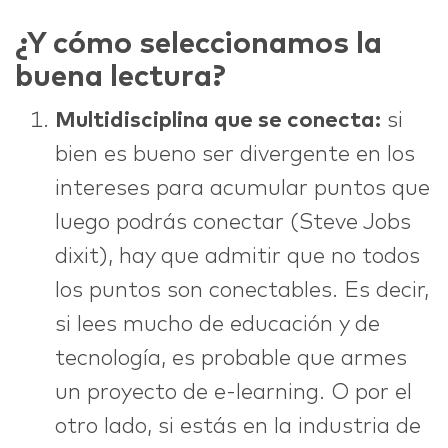
¿Y cómo seleccionamos la
buena lectura?
Multidisciplina que se conecta:
si
bien es bueno ser divergente en los
intereses para acumular puntos que
luego podrás conectar (Steve Jobs
dixit), hay que admitir que no todos
los puntos son conectables. Es decir,
si lees mucho de educación y de
tecnología, es probable que armes
un proyecto de e-learning. O por el
otro lado, si estás en la industria de