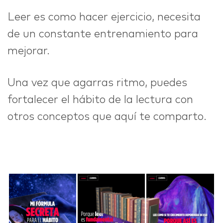
Leer es como hacer ejercicio, necesita
de un constante entrenamiento para
mejorar.
Una vez que agarras ritmo, puedes
fortalecer el hábito de la lectura con
otros conceptos que aquí te comparto.