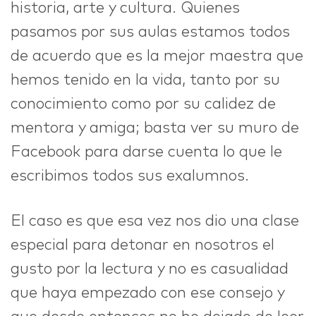
historia, arte y cultura. Quienes
pasamos por sus aulas estamos todos
de acuerdo que es la mejor maestra que
hemos tenido en la vida, tanto por su
conocimiento como por su calidez de
mentora y amiga; basta ver su muro de
Facebook para darse cuenta lo que le
escribimos todos sus exalumnos.
El caso es que esa vez nos dio una clase
especial para detonar en nosotros el
gusto por la lectura y no es casualidad
que haya empezado con ese consejo y