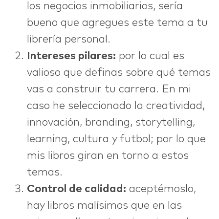
los negocios inmobiliarios, sería
bueno que agregues este tema a tu
librería personal.
Intereses pilares:
por lo cual es
valioso que definas sobre qué temas
vas a construir tu carrera. En mi
caso he seleccionado la creatividad,
innovación, branding, storytelling,
learning, cultura y futbol; por lo que
mis libros giran en torno a estos
temas.
Control de calidad:
aceptémoslo,
hay libros malísimos que en las