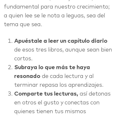
fundamental para nuestro crecimiento;
a quien lee se le nota a leguas, sea del
tema que sea.
Apuéstale a leer un capítulo diario
de esos tres libros, aunque sean bien
cortos.
Subraya lo que más te haya
resonado
de cada lectura y al
terminar repasa los aprendizajes.
Comparte tus lecturas,
así detonas
en otros el gusto y conectas con
quienes tienen tus mismos