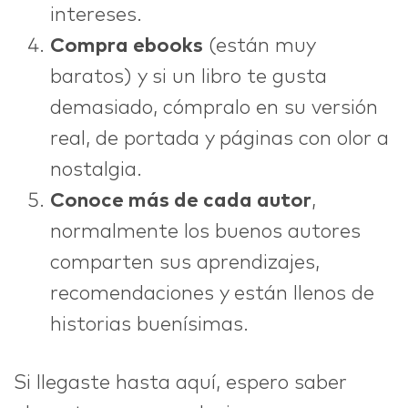
intereses.
Compra ebooks
(están muy
baratos) y si un libro te gusta
demasiado, cómpralo en su versión
real, de portada y páginas con olor a
nostalgia.
Conoce más de cada autor
,
normalmente los buenos autores
comparten sus aprendizajes,
recomendaciones y están llenos de
historias buenísimas.
Si llegaste hasta aquí, espero saber