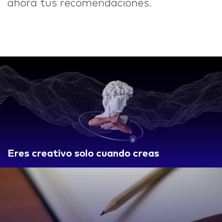
ahora tus recomendaciones.
Eres creativo solo cuando creas