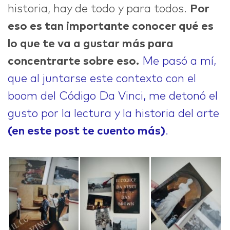
historia, hay de todo y para todos.
Por
eso es tan importante conocer qué es
lo que te va a gustar más para
concentrarte sobre eso.
Me pasó a mí,
que al juntarse este contexto con el
boom del Código Da Vinci, me detonó el
gusto por la lectura y la historia del arte
(en este post te cuento más)
.