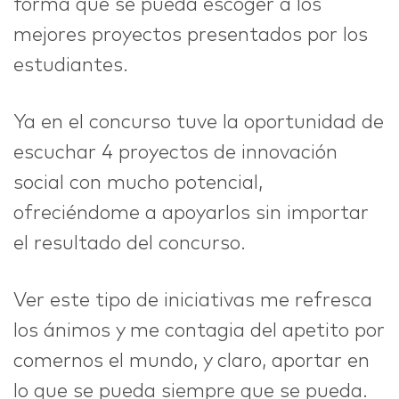
forma que se pueda escoger a los
mejores proyectos presentados por los
estudiantes.
Ya en el concurso tuve la oportunidad de
escuchar 4 proyectos de innovación
social con mucho potencial,
ofreciéndome a apoyarlos sin importar
el resultado del concurso.
Ver este tipo de iniciativas me refresca
los ánimos y me contagia del apetito por
comernos el mundo, y claro, aportar en
lo que se pueda siempre que se pueda.