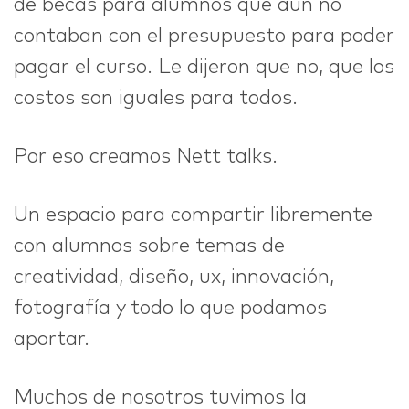
de becas para alumnos que aún no
contaban con el presupuesto para poder
pagar el curso. Le dijeron que no, que los
costos son iguales para todos.
Por eso creamos Nett talks.
Un espacio para compartir libremente
con alumnos sobre temas de
creatividad, diseño, ux, innovación,
fotografía y todo lo que podamos
aportar.
Muchos de nosotros tuvimos la