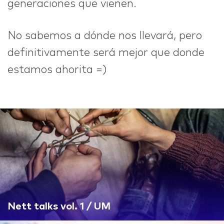
generaciones que vienen.
No sabemos a dónde nos llevará, pero
definitivamente será mejor que donde
estamos ahorita =)
Nett talks vol. 1 / UM