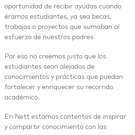
oportunidad de recibir ayudas cuando
éramos estudiantes, ya sea becas,
trabajos o proyectos que sumaban al
esfuerzo de nuestros padres.
Por eso no creemos justo que los
estudiantes sean alejados de
conocimientos y prácticas que puedan
fortalecer y enriquecer su recorrido
académico.
En Nett estamos contentos de inspirar
y compartir conocimiento con las