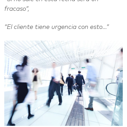
fracaso”,
“El cliente tiene urgencia con esto…”