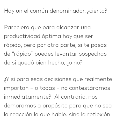
Hay un el común denominador, ¿cierto?
Pareciera que para alcanzar una
productividad óptima hay que ser
rápido, pero por otra parte, si te pasas
de “rápido” puedes levantar sospechas
de si quedó bien hecho, ¿o no?
¿Y si para esas decisiones que realmente
importan – o todas – no contestáramos
inmediatamente? Al contrario, nos
demoramos a propósito para que no sea
la reacción la que hable, sino la reflexión.