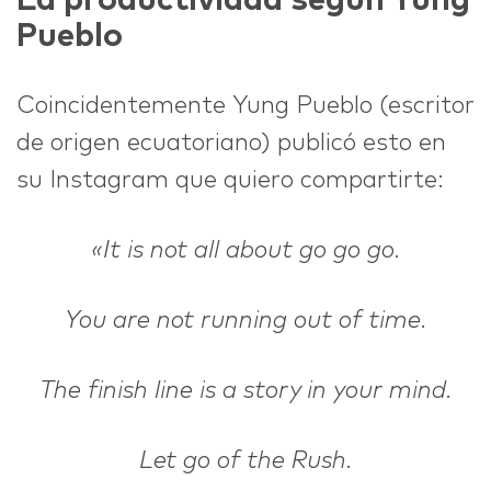
La productividad según Yung
Pueblo
Coincidentemente Yung Pueblo (escritor
de origen ecuatoriano) publicó esto en
su Instagram que quiero compartirte:
«It is not all about go go go.
You are not running out of time.
The finish line is a story in your mind.
Let go of the Rush.