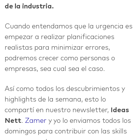
de la industria.
Cuando entendamos que la urgencia es
empezar a realizar planificaciones
realistas para minimizar errores,
podremos crecer como personas o
empresas, sea cual sea el caso.
Así como todos los descubrimientos y
highlights de la semana, esto lo
compartí en nuestro newsletter,
Ideas
Nett
.
Zamer
y yo lo enviamos todos los
domingos para contribuir con las skills