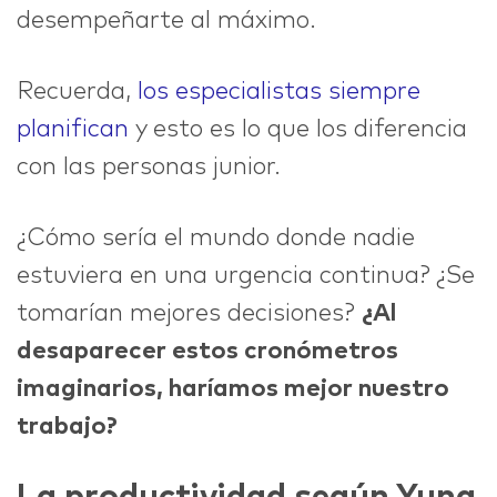
desempeñarte al máximo.
Recuerda,
los especialistas siempre
planifican
y esto es lo que los diferencia
con las personas junior.
¿Cómo sería el mundo donde nadie
estuviera en una urgencia continua? ¿Se
tomarían mejores decisiones?
¿Al
desaparecer estos cronómetros
imaginarios, haríamos mejor nuestro
trabajo?