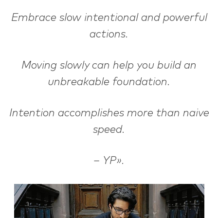
Embrace slow intentional and powerful
actions.
Moving slowly can help you build an
unbreakable foundation.
Intention accomplishes more than naive
speed.
–
YP».