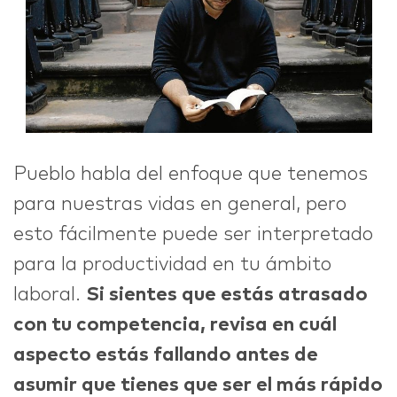
Pueblo habla del enfoque que tenemos
para nuestras vidas en general, pero
esto fácilmente puede ser interpretado
para la productividad en tu ámbito
laboral.
Si sientes que estás atrasado
con tu competencia, revisa en cuál
aspecto estás fallando antes de
asumir que tienes que ser el más rápido