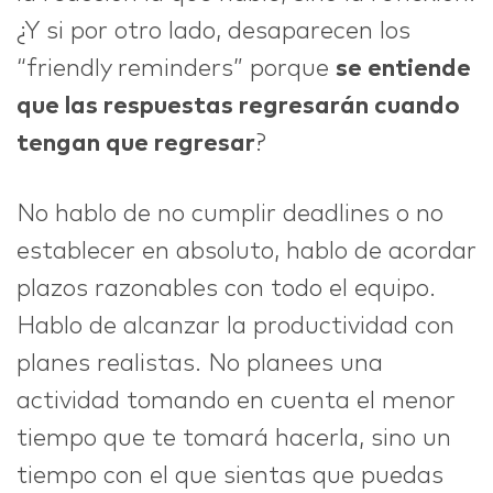
¿Y si por otro lado, desaparecen los
“friendly reminders” porque
se entiende
que las respuestas regresarán cuando
tengan que regresar
?
No hablo de no cumplir deadlines o no
establecer en absoluto, hablo de acordar
plazos razonables con todo el equipo.
Hablo de alcanzar la productividad con
planes realistas. No planees una
actividad tomando en cuenta el menor
tiempo que te tomará hacerla, sino un
tiempo con el que sientas que puedas