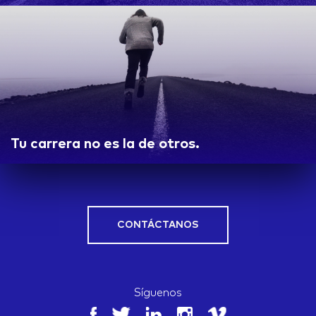
Tu carrera no es la de otros.
CONTÁCTANOS
Síguenos