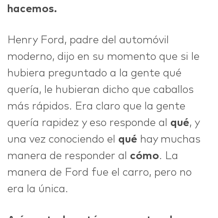
hacemos.
Henry Ford, padre del automóvil
moderno, dijo en su momento que si le
hubiera preguntado a la gente qué
quería, le hubieran dicho que caballos
más rápidos. Era claro que la gente
quería rapidez y eso responde al
qué
, y
una vez conociendo el
qué
hay muchas
manera de responder al
cómo
. La
manera de Ford fue el carro, pero no
era la única.