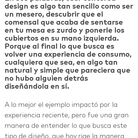
design es algo tan sencillo como ser
un mesero, descubrir que el
comensal que acaba de sentarse
en tu mesa es zurdo y ponerle los
cubiertos en su mano izquierda.
Porque al final lo que busca es
volver una experiencia de consumo,
cualquiera que sea, en algo tan
natural y simple que pareciera que
no hubo alguien detrás
diseñándola en sí.
A lo mejor el ejemplo impactó por la
experiencia reciente, pero fue una gran
manera de entender lo que busca este
tipo de diseño, que hoy rige la manera