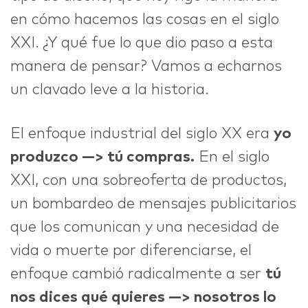
en cómo hacemos las cosas en el siglo
XXI. ¿Y qué fue lo que dio paso a esta
manera de pensar? Vamos a echarnos
un clavado leve a la historia.
El enfoque industrial del siglo XX era
yo
produzco —> tú compras.
En el siglo
XXI, con una sobreoferta de productos,
un bombardeo de mensajes publicitarios
que los comunican y una necesidad de
vida o muerte por diferenciarse, el
enfoque cambió radicalmente a ser
tú
nos dices qué quieres —> nosotros lo