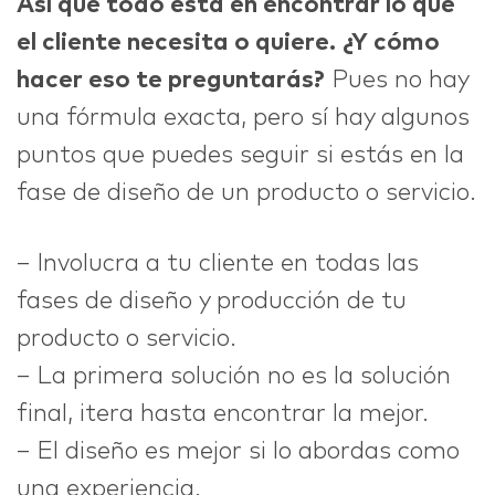
Así que todo está en encontrar lo que
el cliente necesita o quiere.
¿Y cómo
hacer eso te preguntarás?
Pues no hay
una fórmula exacta, pero sí hay algunos
puntos que puedes seguir si estás en la
fase de diseño de un producto o servicio.
– Involucra a tu cliente en todas las
fases de diseño y producción de tu
producto o servicio.
– La primera solución no es la solución
final, itera hasta encontrar la mejor.
– El diseño es mejor si lo abordas como
una experiencia.