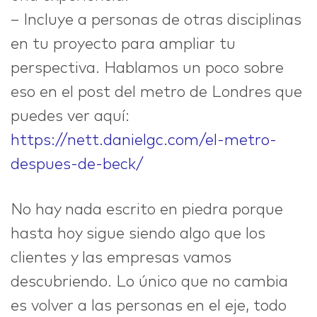
– Incluye a personas de otras disciplinas
en tu proyecto para ampliar tu
perspectiva. Hablamos un poco sobre
eso en el post del metro de Londres que
puedes ver aquí:
https://nett.danielgc.com/el-metro-
despues-de-beck/
No hay nada escrito en piedra porque
hasta hoy sigue siendo algo que los
clientes y las empresas vamos
descubriendo. Lo único que no cambia
es volver a las personas en el eje, todo