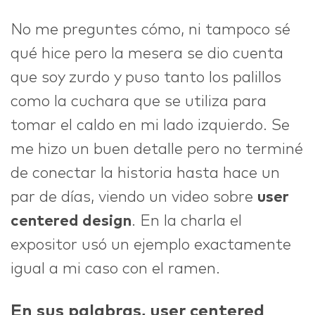
No me preguntes cómo, ni tampoco sé
qué hice pero la mesera se dio cuenta
que soy zurdo y puso tanto los palillos
como la cuchara que se utiliza para
tomar el caldo en mi lado izquierdo. Se
me hizo un buen detalle pero no terminé
de conectar la historia hasta hace un
par de días, viendo un video sobre
user
centered design
. En la charla el
expositor usó un ejemplo exactamente
igual a mi caso con el ramen.
En sus palabras, user centered