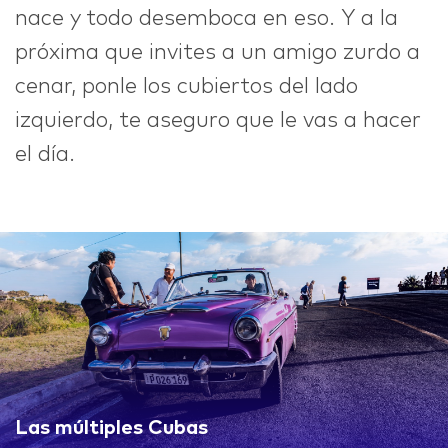
nace y todo desemboca en eso. Y a la
próxima que invites a un amigo zurdo a
cenar, ponle los cubiertos del lado
izquierdo, te aseguro que le vas a hacer
el día.
Las múltiples Cubas