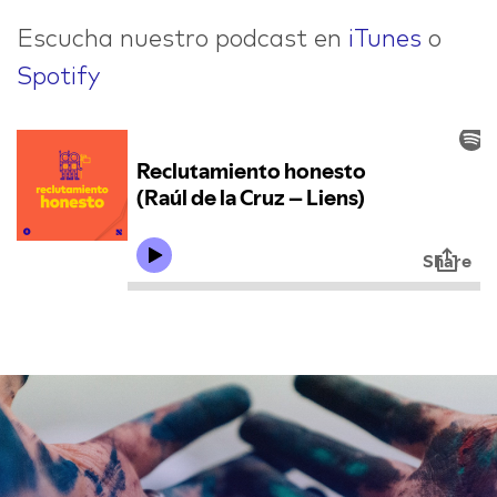
Escucha nuestro podcast en
iTunes
o
Spotify