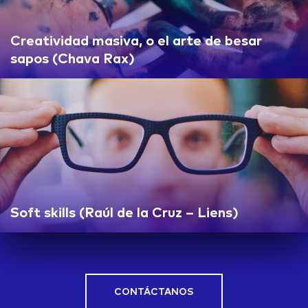
Creatividad masiva, o el arte de besar
sapos (Chava Rax)
Soft skills (Raúl de la Cruz – Liens)
CONTÁCTANOS