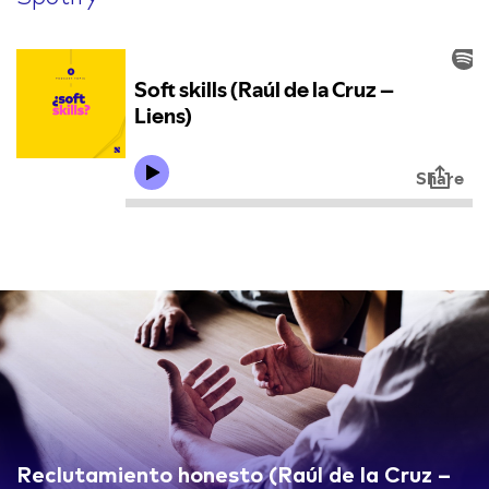
Reclutamiento honesto (Raúl de la Cruz –