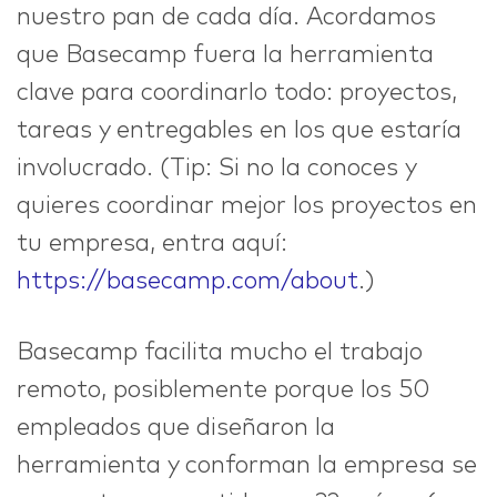
nuestro pan de cada día. Acordamos
que Basecamp fuera la herramienta
clave para coordinarlo todo: proyectos,
tareas y entregables en los que estaría
involucrado. (Tip: Si no la conoces y
quieres coordinar mejor los proyectos en
tu empresa, entra aquí:
https://basecamp.com/about
.)
Basecamp facilita mucho el trabajo
remoto, posiblemente porque los 50
empleados que diseñaron la
herramienta y conforman la empresa se