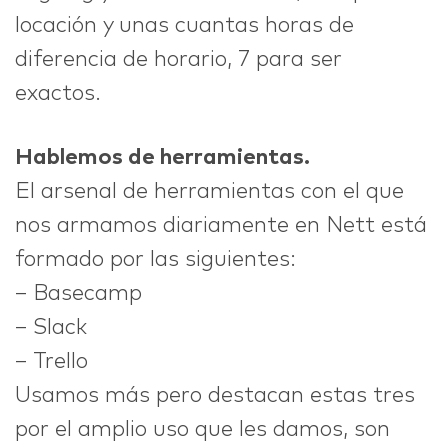
locación y unas cuantas horas de
diferencia de horario, 7 para ser
exactos.
Hablemos de herramientas.
El arsenal de herramientas con el que
nos armamos diariamente en Nett está
formado por las siguientes:
– Basecamp
– Slack
– Trello
Usamos más pero destacan estas tres
por el amplio uso que les damos, son