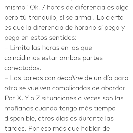
mismo “Ok, 7 horas de diferencia es algo
pero tú tranquilo, sí se arma”. Lo cierto
es que la diferencia de horario sí pega y
pega en estos sentidos:
– Limita las horas en las que
coincidimos estar ambas partes
conectados.
– Las tareas con
deadline
de un día para
otro se vuelven complicadas de abordar.
Por X, Y o Z situaciones a veces son las
mañanas cuando tengo más tiempo
disponible, otros días es durante las
tardes. Por eso más que hablar de