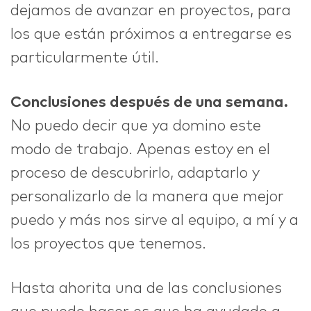
dejamos de avanzar en proyectos, para
los que están próximos a entregarse es
particularmente útil.
Conclusiones después de una semana.
No puedo decir que ya domino este
modo de trabajo. Apenas estoy en el
proceso de descubrirlo, adaptarlo y
personalizarlo de la manera que mejor
puedo y más nos sirve al equipo, a mí y a
los proyectos que tenemos.
Hasta ahorita una de las conclusiones