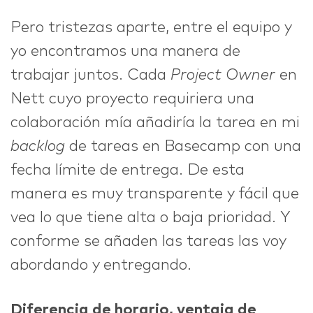
Pero tristezas aparte, entre el equipo y
yo encontramos una manera de
trabajar juntos. Cada
Project Owner
en
Nett cuyo proyecto requiriera una
colaboración mía añadiría la tarea en mi
backlog
de tareas en Basecamp con una
fecha límite de entrega. De esta
manera es muy transparente y fácil que
vea lo que tiene alta o baja prioridad. Y
conforme se añaden las tareas las voy
abordando y entregando.
Diferencia de horario, ventaja de