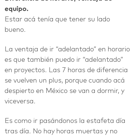
equipo.
Estar acá tenía que tener su lado
bueno.
La ventaja de ir “adelantado” en horario
es que también puedo ir “adelantado”
en proyectos. Las 7 horas de diferencia
se vuelven un plus, porque cuando acá
despierto en México se van a dormir, y
viceversa.
Es como ir pasándonos la estafeta día
tras día. No hay horas muertas y no