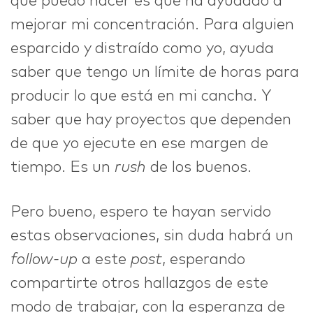
que puedo hacer es que ha ayudado a
mejorar mi concentración. Para alguien
esparcido y distraído como yo, ayuda
saber que tengo un límite de horas para
producir lo que está en mi cancha. Y
saber que hay proyectos que dependen
de que yo ejecute en ese margen de
tiempo. Es un
rush
de los buenos.
Pero bueno, espero te hayan servido
estas observaciones, sin duda habrá un
follow-up
a este
post
, esperando
compartirte otros hallazgos de este
modo de trabajar, con la esperanza de