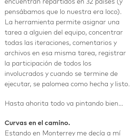
encuentran repartidos en 32 países (y
pensábamos que lo nuestra era loco).
La herramienta permite asignar una
tarea a alguien del equipo, concentrar
todas las iteraciones, comentarios y
archivos en esa misma tarea, registrar
la participación de todos los
involucrados y cuando se termine de
ejecutar, se palomea como hecha y listo.
Hasta ahorita todo va pintando bien…
Curvas en el camino.
Estando en Monterrey me decía a mí