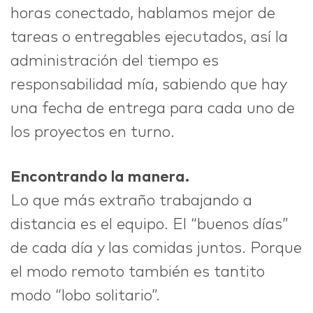
horas conectado, hablamos mejor de
tareas o entregables ejecutados, así la
administración del tiempo es
responsabilidad mía, sabiendo que hay
una fecha de entrega para cada uno de
los proyectos en turno.
Encontrando la manera.
Lo que más extraño trabajando a
distancia es el equipo. El “buenos días”
de cada día y las comidas juntos. Porque
el modo remoto también es tantito
modo “lobo solitario”.