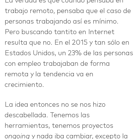
La verdad es que cuando pensaba en
trabajo remoto, pensaba que el caso de
personas trabajando así es mínimo.
Pero buscando tantito en Internet
resulta que no. En el 2015 y tan sólo en
Estados Unidos, un 23% de las personas
con empleo trabajaban de forma
remota y la tendencia va en
crecimiento.
La idea entonces no se nos hizo
descabellada. Tenemos las
herramientas, tenemos proyectos
ongoing
y nada iba cambiar, excepto la