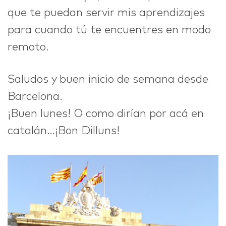
que te puedan servir mis aprendizajes
para cuando tú te encuentres en modo
remoto.
Saludos y buen inicio de semana desde
Barcelona.
¡Buen lunes! O como dirían por acá en
catalán…¡Bon Dilluns!