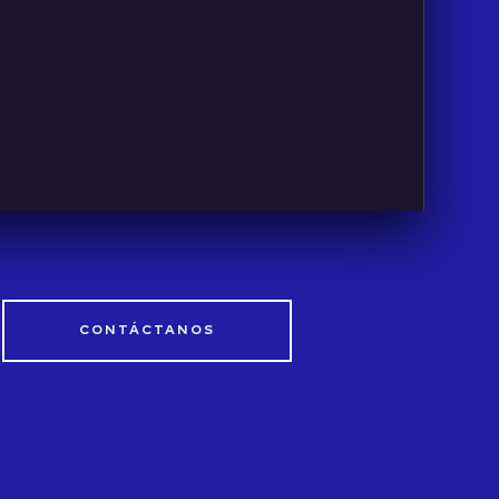
CONTÁCTANOS