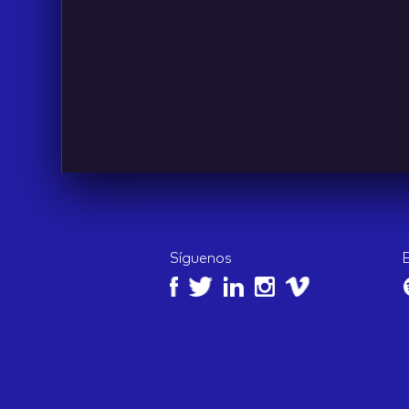
IDEAS
Síguenos