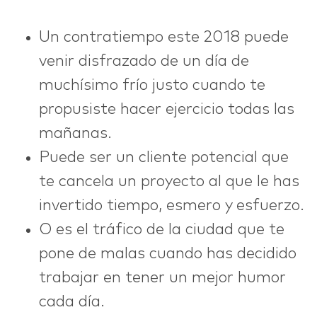
Un contratiempo este 2018 puede
venir disfrazado de un día de
muchísimo frío justo cuando te
propusiste hacer ejercicio todas las
mañanas.
Puede ser un cliente potencial que
te cancela un proyecto al que le has
invertido tiempo, esmero y esfuerzo.
O es el tráfico de la ciudad que te
pone de malas cuando has decidido
trabajar en tener un mejor humor
cada día.