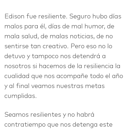
Edison fue resiliente. Seguro hubo días
malos para él, días de mal humor, de
mala salud, de malas noticias, de no
sentirse tan creativo. Pero eso no lo
detuvo y tampoco nos detendrá a
nosotros si hacemos de la resiliencia la
cualidad que nos acompañe todo el año
y al final veamos nuestras metas
cumplidas.
Seamos resilientes y no habrá
contratiempo que nos detenga este