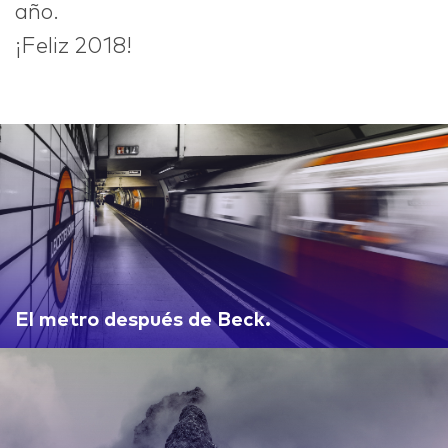
año.
¡Feliz 2018!
El metro después de Beck.