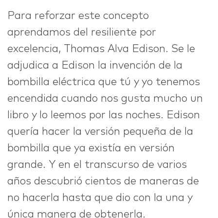
Para reforzar este concepto
aprendamos del resiliente por
excelencia, Thomas Alva Edison. Se le
adjudica a Edison la invención de la
bombilla eléctrica que tú y yo tenemos
encendida cuando nos gusta mucho un
libro y lo leemos por las noches. Edison
quería hacer la versión pequeña de la
bombilla que ya existía en versión
grande. Y en el transcurso de varios
años descubrió cientos de maneras de
no hacerla hasta que dio con la una y
única manera de obtenerla.