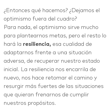
¿Entonces qué hacemos? ¿Dejamos el
optimismo fuera del cuadro?
Para nada, el optimismo sirve mucho
para plantearnos metas, pero el resto lo
hará la
resiliencia,
esa cualidad de
adaptarnos frente a una situación
adversa, de recuperar nuestro estado
inicial. La resiliencia nos encarrila de
nuevo, nos hace retomar el camino y
resurgir más fuertes de las situaciones
que quieran frenarnos de cumplir
nuestros propósitos.