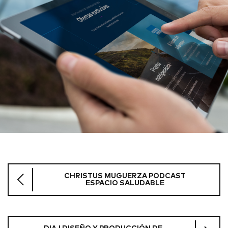
CHRISTUS MUGUERZA PODCAST
ESPACIO SALUDABLE