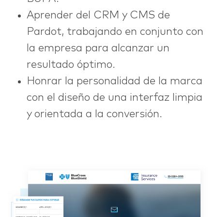
Aprender del CRM y CMS de
Pardot, trabajando en conjunto con
la empresa para alcanzar un
resultado óptimo.
Honrar la personalidad de la marca
con el diseño de una interfaz limpia
y orientada a la conversión.