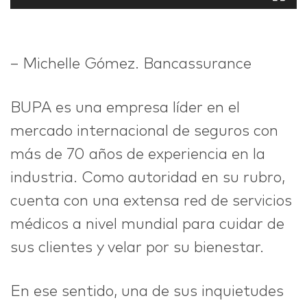
– Michelle Gómez. Bancassurance
BUPA es una empresa líder en el
mercado internacional de seguros con
más de 70 años de experiencia en la
industria. Como autoridad en su rubro,
cuenta con una extensa red de servicios
médicos a nivel mundial para cuidar de
sus clientes y velar por su bienestar.
En ese sentido, una de sus inquietudes