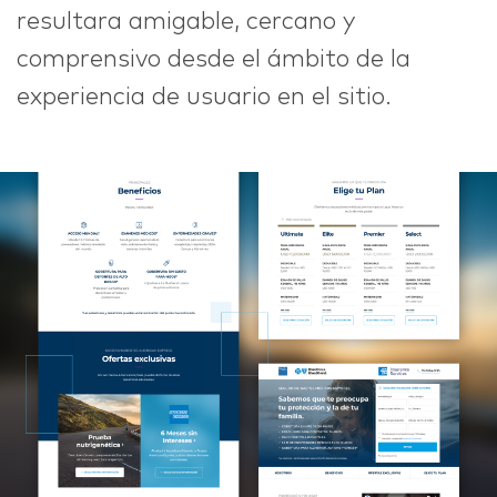
resultara amigable, cercano y
comprensivo desde el ámbito de la
experiencia de usuario en el sitio.