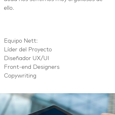
ello.
Equipo Nett:
Líder del Proyecto
Diseñador UX/UI
Front-end Designers
Copywriting