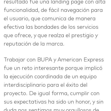
resultado fue una landing page con alta
funcionalidad, de fácil navegación para
el usuario, que comunica de manera
efectiva las bondades de los servicios
que ofrece, y que realza el prestigio y
reputación de la marca.
Trabajar con BUPA y American Express
fue un reto interesante porque implicó
la ejecución coordinada de un equipo
interdisciplinario para el éxito del
proyecto. De igual forma, cumplir con
sus expectativas ha sido un honor, y sin
duda nos sentimos muy orgullosos de