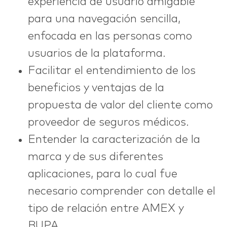
experiencia de usuario amigable
para una navegación sencilla,
enfocada en las personas como
usuarios de la plataforma.
Facilitar el entendimiento de los
beneficios y ventajas de la
propuesta de valor del cliente como
proveedor de seguros médicos.
Entender la caracterización de la
marca y de sus diferentes
aplicaciones, para lo cual fue
necesario comprender con detalle el
tipo de relación entre AMEX y
BUPA.