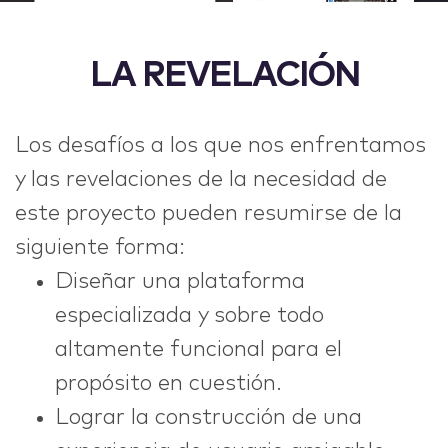
LA REVELACIÓN
Los desafíos a los que nos enfrentamos
y las revelaciones de la necesidad de
este proyecto pueden resumirse de la
siguiente forma:
Diseñar una plataforma
especializada y sobre todo
altamente funcional para el
propósito en cuestión.
Lograr la construcción de una