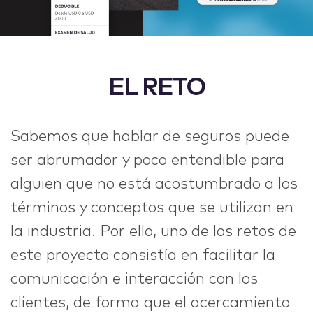
EL RETO
Sabemos que hablar de seguros puede
ser abrumador y poco entendible para
alguien que no está acostumbrado a los
términos y conceptos que se utilizan en
la industria. Por ello, uno de los retos de
este proyecto consistía en facilitar la
comunicación e interacción con los
clientes, de forma que el acercamiento