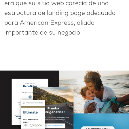
era que su sitio web carecía de una
estructura de landing page adecuada
para American Express, aliado
importante de su negocio.