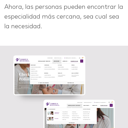
Ahora, las personas pueden encontrar la
especialidad más cercana, sea cual sea
la necesidad.