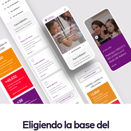
Eligiendo la base del