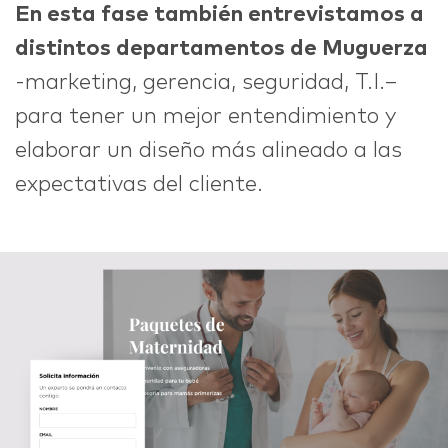
En esta fase también entrevistamos a
distintos departamentos de Muguerza
-marketing, gerencia, seguridad, T.I.–
para tener un mejor entendimiento y
elaborar un diseño más alineado a las
expectativas del cliente.