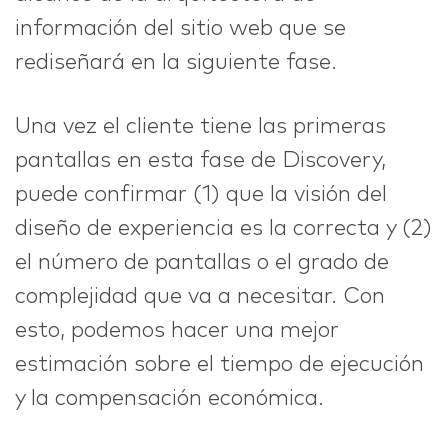
información del sitio web que se
rediseñará en la siguiente fase.
Una vez el cliente tiene las primeras
pantallas en esta fase de Discovery,
puede confirmar (1) que la visión del
diseño de experiencia es la correcta y (2)
el número de pantallas o el grado de
complejidad que va a necesitar. Con
esto, podemos hacer una mejor
estimación sobre el tiempo de ejecución
y la compensación económica.