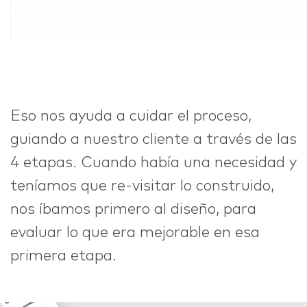
Eso nos ayuda a cuidar el proceso,
guiando a nuestro cliente a través de las
4 etapas. Cuando había una necesidad y
teníamos que re-visitar lo construido,
nos íbamos primero al diseño, para
evaluar lo que era mejorable en esa
primera etapa.