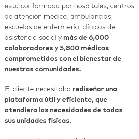
está conformada por hospitales, centros
de atención médica, ambulancias,
escuelas de enfermería, clínicas de
asistencia social y
más de 6,000
colaboradores y 5,800 médicos
comprometidos con el bienestar de
nuestras comunidades.
El cliente necesitaba
rediseñar una
plataforma útil y eficiente, que
atendiera las necesidades de todas
sus unidades físicas
.