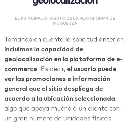
geolocalización
EL PRINCIPAL ATRIBUTO DE LA PLATAFORMA DE
MUGUERZA
Tomando en cuenta la solicitud anterior,
incluimos la capacidad de
geolocalización en la plataforma de e-
commerce
. Es decir,
el usuario puede
ver las promociones e información
general que el sitio despliega de
acuerdo a la ubicación seleccionada
,
algo que apoya mucho a un cliente con
un gran número de unidades físicas.