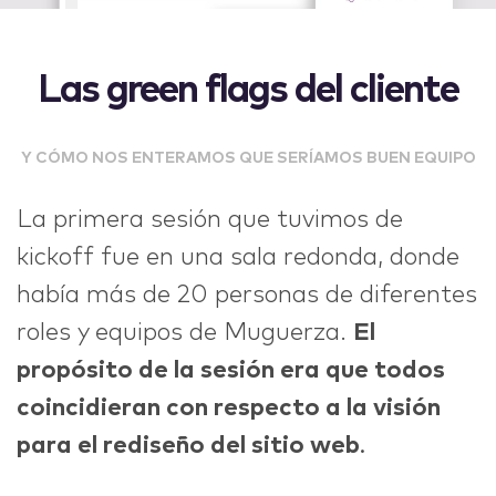
Las green flags del cliente
Y CÓMO NOS ENTERAMOS QUE SERÍAMOS BUEN EQUIPO
La primera sesión que tuvimos de
kickoff fue en una sala redonda, donde
había más de 20 personas de diferentes
roles y equipos de Muguerza.
El
propósito de la sesión era que todos
coincidieran con respecto a la visión
para el rediseño del sitio web
.