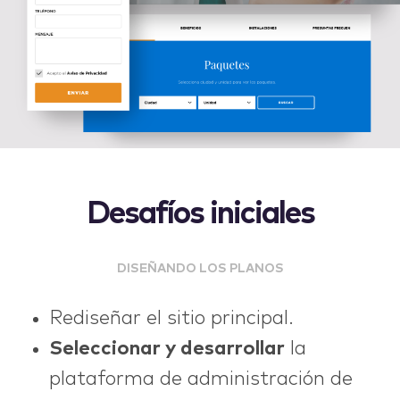
Desafíos iniciales
DISEÑANDO LOS PLANOS
Rediseñar el sitio principal.
Seleccionar y desarrollar
la
plataforma de administración de