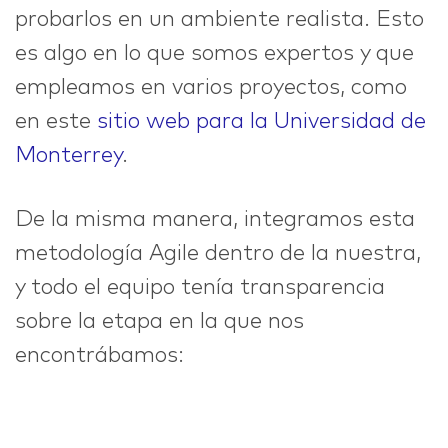
probarlos en un ambiente realista. Esto
es algo en lo que somos expertos y que
empleamos en varios proyectos, como
en este
sitio web para la Universidad de
Monterrey
.
De la misma manera, integramos esta
metodología Agile dentro de la nuestra,
y todo el equipo tenía transparencia
sobre la etapa en la que nos
encontrábamos: