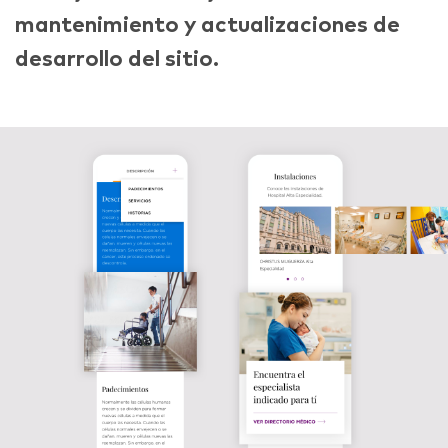
mantenimiento y actualizaciones de
desarrollo del sitio.