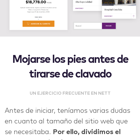
Mojarse los pies antes de
tirarse de clavado
UN EJERCICIO FRECUENTE EN NETT
Antes de iniciar, teníamos varias dudas
en cuanto al tamaño del sitio web que
se necesitaba.
Por ello, dividimos el