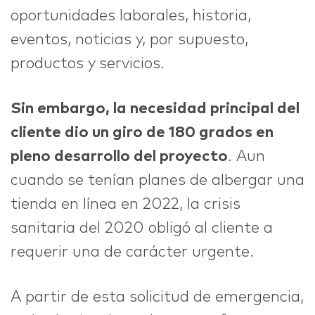
oportunidades laborales, historia,
eventos, noticias y, por supuesto,
productos y servicios​.
Sin embargo, la necesidad principal del
cliente dio un giro de 180 grados en
pleno desarrollo del proyecto
. Aun
cuando se tenían planes de albergar una
tienda en línea en 2022, la crisis
sanitaria del 2020 obligó al cliente a
requerir una de carácter urgente.
A partir de esta solicitud de emergencia,