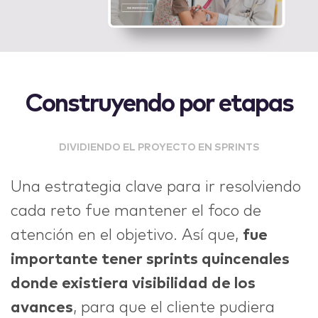
Construyendo por etapas
DIVIDIENDO EL PROYECTO EN SPRINTS
Una estrategia clave para ir resolviendo
cada reto fue mantener el foco de
atención en el objetivo. Así que,
fue
importante tener sprints quincenales
donde existiera visibilidad de los
avances
, para que el cliente pudiera