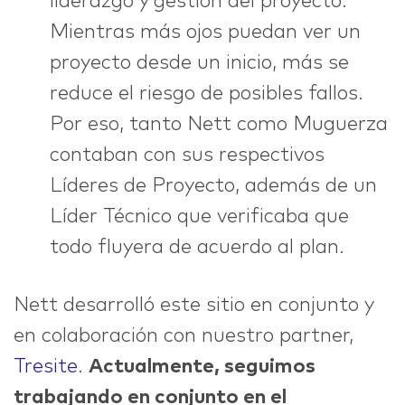
liderazgo y gestión del proyecto.
Mientras más ojos puedan ver un
proyecto desde un inicio, más se
reduce el riesgo de posibles fallos.
Por eso, tanto Nett como Muguerza
contaban con sus respectivos
Líderes de Proyecto, además de un
Líder Técnico que verificaba que
todo fluyera de acuerdo al plan.
Nett desarrolló este sitio en conjunto y
en colaboración con nuestro partner,
Tresite
.
Actualmente, seguimos
trabajando en conjunto en el