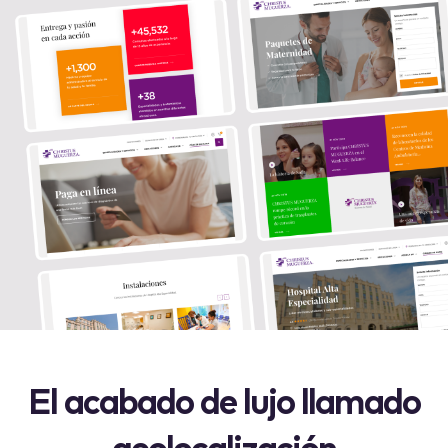
El acabado de lujo llamado