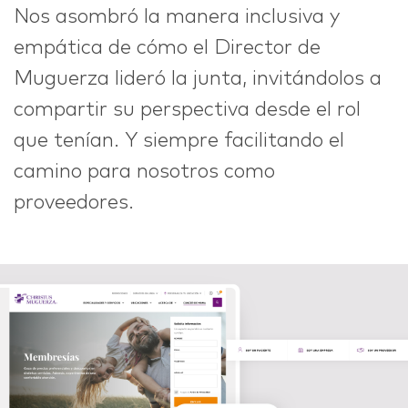
Nos asombró la manera inclusiva y
empática de cómo el Director de
Muguerza lideró la junta, invitándolos a
compartir su perspectiva desde el rol
que tenían. Y siempre facilitando el
camino para nosotros como
proveedores.