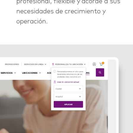
profesional, flexible y acorde a sus
necesidades de crecimiento y
operación.