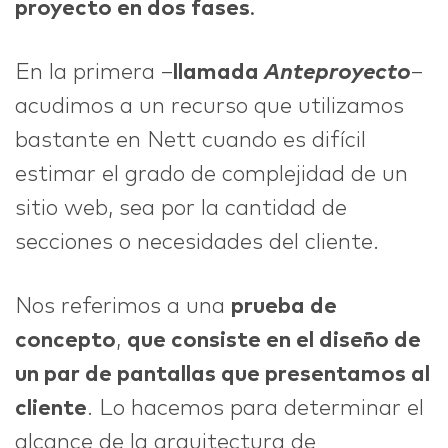
proyecto en dos fases
.
En la primera –
llamada
Anteproyecto
–
acudimos a un recurso que utilizamos
bastante en Nett cuando es difícil
estimar el grado de complejidad de un
sitio web, sea por la cantidad de
secciones o necesidades del cliente.
Nos referimos a una
prueba de
concepto
,
que consiste en el diseño de
un par de pantallas que presentamos al
cliente
. Lo hacemos para determinar el
alcance de la arquitectura de