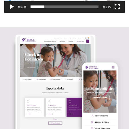
00:00
00:15