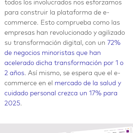
todos los involucrados nos esforzamos
para construir la plataforma de e-
commerce. Esto comprueba como las
empresas han revolucionado y agilizado
su transformación digital, con un
72%
de negocios minoristas que han
acelerado dicha transformación por 1 o
2 años
. Así mismo, se espera que el e-
commerce en el
mercado de la salud y
cuidado personal crezca un 17% para
2025
.