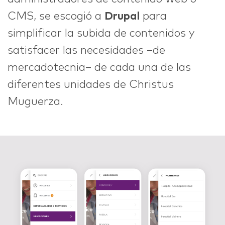
CMS, se escogió a
Drupal
para
simplificar la subida de contenidos y
satisfacer las necesidades –de
mercadotecnia– de cada una de las
diferentes unidades de Christus
Muguerza.