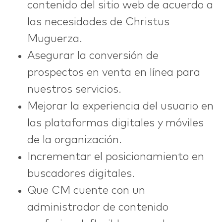
contenido del sitio web de acuerdo a
las necesidades de Christus
Muguerza.
Asegurar la conversión de
prospectos en venta en línea para
nuestros servicios.
Mejorar la experiencia del usuario en
las plataformas digitales y móviles
de la organización.
Incrementar el posicionamiento en
buscadores digitales.
Que CM cuente con un
administrador de contenido