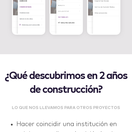
¿Qué descubrimos en 2 años
de construcción?
LO QUE NOS LLEVAMOS PARA OTROS PROYECTOS
Hacer coincidir una institución en