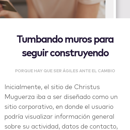
Tumbando muros para
seguir construyendo
PORQUE HAY QUE SER ÁGILES ANTE EL CAMBIO
Inicialmente, el sitio de Christus
Muguerza iba a ser diseñado como un
sitio corporativo, en donde el usuario
podría visualizar ​información general
sobre su actividad, datos de contacto,