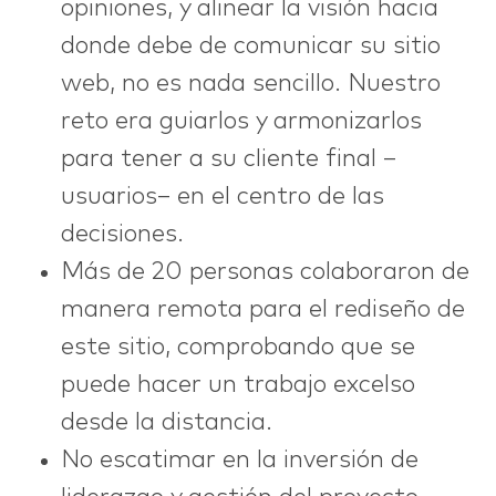
opiniones, y alinear la visión hacia
donde debe de comunicar su sitio
web, no es nada sencillo. Nuestro
reto era guiarlos y armonizarlos
para tener a su cliente final –
usuarios– en el centro de las
decisiones.
Más de 20 personas colaboraron de
manera remota para el rediseño de
este sitio, comprobando que se
puede hacer un trabajo excelso
desde la distancia.
No escatimar en la inversión de