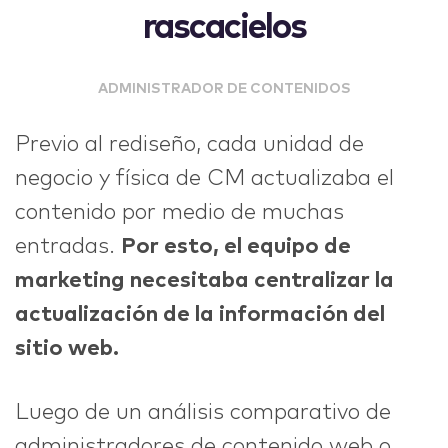
rascacielos
ADMINISTRADOR DE CONTENIDOS
Previo al rediseño, cada unidad de
negocio y física de CM actualizaba el
contenido por medio de muchas
entradas.
Por esto, el equipo de
marketing necesitaba centralizar la
actualización de la información del
sitio web.
Luego de un análisis comparativo de
administradores de contenido web o