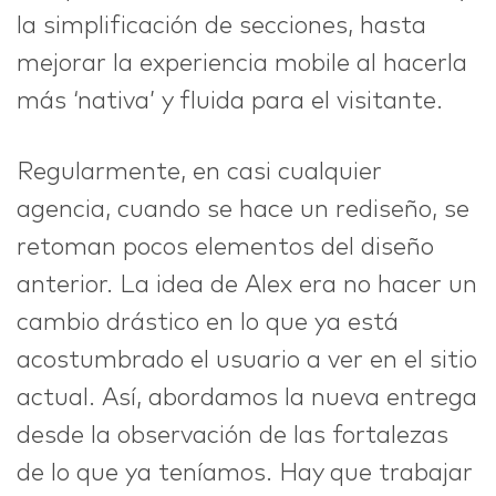
la simplificación de secciones, hasta
mejorar la experiencia mobile al hacerla
más ‘nativa’ y fluida para el visitante.
Regularmente, en casi cualquier
agencia, cuando se hace un rediseño, se
retoman pocos elementos del diseño
anterior. La idea de Alex era no hacer un
cambio drástico en lo que ya está
acostumbrado el usuario a ver en el sitio
actual. Así, abordamos la nueva entrega
desde la observación de las fortalezas
de lo que ya teníamos. Hay que trabajar