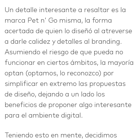
Un detalle interesante a resaltar es la
marca Pet n’ Go misma, la forma
acertada de quien lo diseñó al atreverse
a darle calidez y detalles al branding.
Asumiendo el riesgo de que pueda no
funcionar en ciertos ámbitos, la mayoría
optan (optamos, lo reconozco) por
simplificar en extremo las propuestas
de diseño, dejando a un lado los
beneficios de proponer algo interesante
para el ambiente digital.
Teniendo esto en mente, decidimos