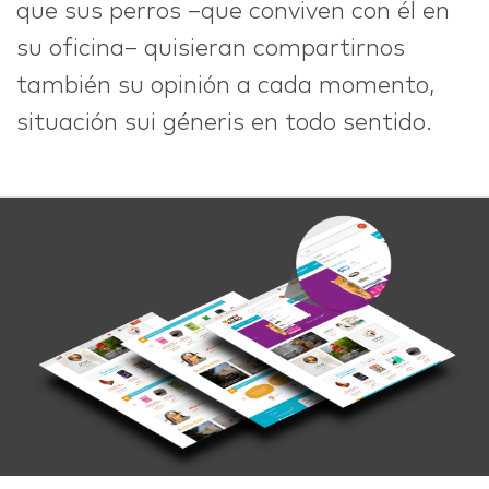
que sus perros –que conviven con él en
su oficina– quisieran compartirnos
también su opinión a cada momento,
situación sui géneris en todo sentido.