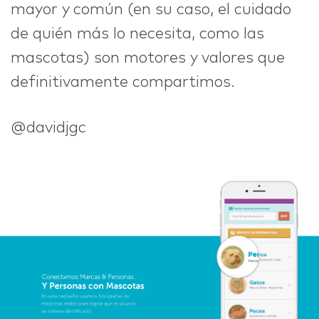
mayor y común (en su caso, el cuidado
de quién más lo necesita, como las
mascotas) son motores y valores que
definitivamente compartimos.
@davidjgc