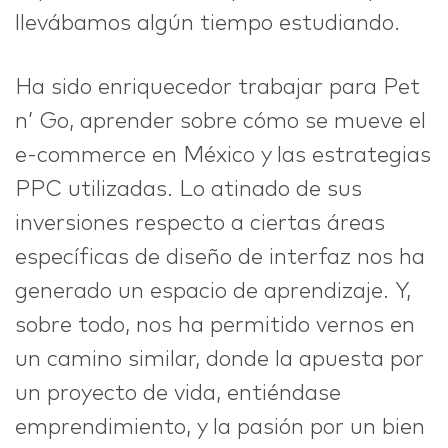
llevábamos algún tiempo estudiando.
Ha sido enriquecedor trabajar para Pet
n’ Go, aprender sobre cómo se mueve el
e-commerce en México y las estrategias
PPC utilizadas. Lo atinado de sus
inversiones respecto a ciertas áreas
específicas de diseño de interfaz nos ha
generado un espacio de aprendizaje. Y,
sobre todo, nos ha permitido vernos en
un camino similar, donde la apuesta por
un proyecto de vida, entiéndase
emprendimiento, y la pasión por un bien