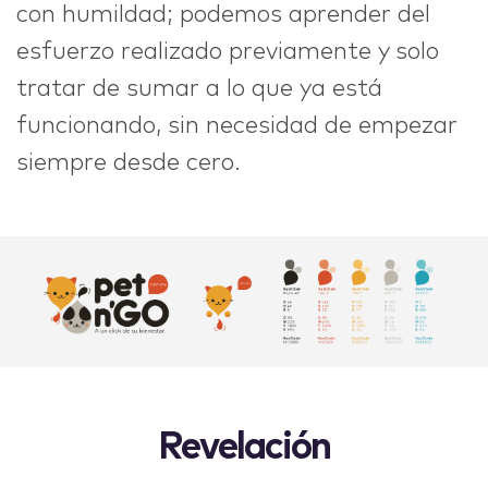
con humildad; podemos aprender del
esfuerzo realizado previamente y solo
tratar de sumar a lo que ya está
funcionando, sin necesidad de empezar
siempre desde cero.
Revelación