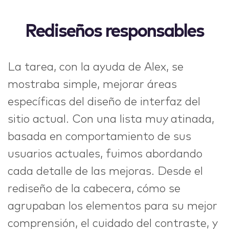
Rediseños responsables
La tarea, con la ayuda de Alex, se
mostraba simple, mejorar áreas
específicas del diseño de interfaz del
sitio actual. Con una lista muy atinada,
basada en comportamiento de sus
usuarios actuales, fuimos abordando
cada detalle de las mejoras. Desde el
rediseño de la cabecera, cómo se
agrupaban los elementos para su mejor
comprensión, el cuidado del contraste, y