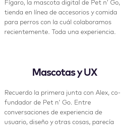
Fígaro, la mascota digital de Pet n’ Go,
tienda en línea de accesorios y comida
para perros con la cuál colaboramos
recientemente. Toda una experiencia.
Mascotas y UX
Recuerdo la primera junta con Alex, co-
fundador de Pet n’ Go. Entre
conversaciones de experiencia de
usuario, diseño y otras cosas, parecía