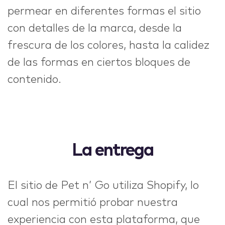
permear en diferentes formas el sitio
con detalles de la marca, desde la
frescura de los colores, hasta la calidez
de las formas en ciertos bloques de
contenido.
La entrega
El sitio de Pet n’ Go utiliza Shopify, lo
cual nos permitió probar nuestra
experiencia con esta plataforma, que