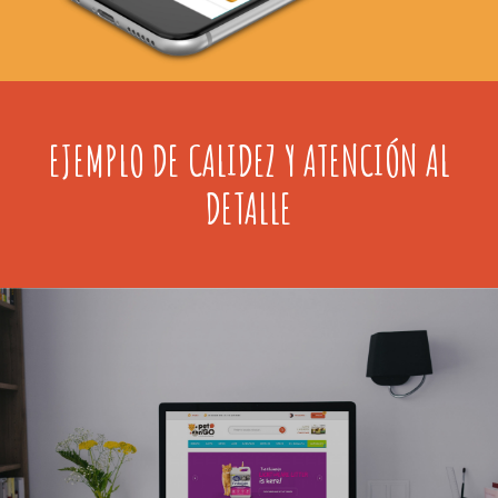
EJEMPLO DE CALIDEZ Y ATENCIÓN AL
DETALLE