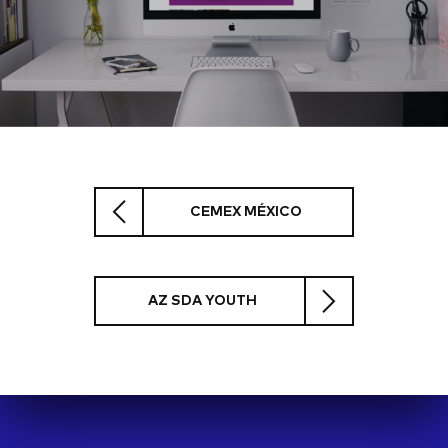
CEMEX MÉXICO
AZ SDA YOUTH