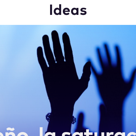
Ideas