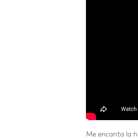
Me encanta la h