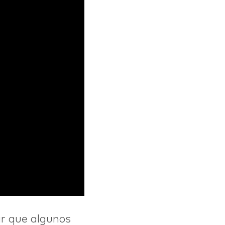
ar que algunos