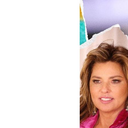
ABOUT
CONTACT