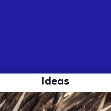
Ideas