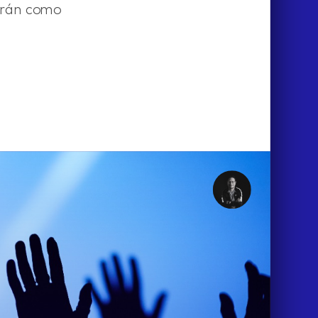
virán como