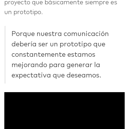
proyecto que básicamente siempre es
un prototipo.
Porque nuestra comunicación
debería ser un prototipo que
constantemente estamos
mejorando para generar la
expectativa que deseamos.