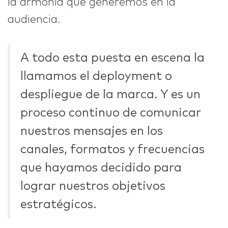
la armonía que generemos en la
audiencia.
A todo esta puesta en escena la
llamamos el deployment o
despliegue de la marca. Y es un
proceso continuo de comunicar
nuestros mensajes en los
canales, formatos y frecuencias
que hayamos decidido para
lograr nuestros objetivos
estratégicos.