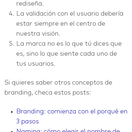
rediseña.
La validación con el usuario debería
estar siempre en el centro de
nuestra visión.
La marca no es lo que tú dices que
es, sino lo que siente cada uno de
tus usuarios.
Si quieres saber otros conceptos de
branding, checa estos posts:
Branding: comienza con el porqué en
3 pasos
Naming: cómo elegir el nombre de