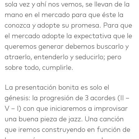
sola vez y ahí nos vemos, se llevan de la
mano en el mercado para que éste la
conozca y adopte su promesa. Para que
el mercado adopte la expectativa que le
queremos generar debemos buscarlo y
atraerlo, entenderlo y seducirlo; pero
sobre todo, cumplirle.
La presentación bonita es solo el
génesis: la progresión de 3 acordes (II –
V – I) con que iniciaremos a improvisar
una buena pieza de jazz. Una canción
que iremos construyendo en función de