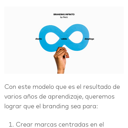
Con este modelo que es el resultado de
varios años de aprendizaje, queremos
lograr que el branding sea para:
Crear marcas centradas en el