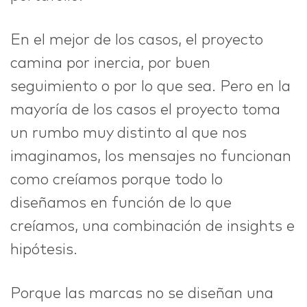
En el mejor de los casos, el proyecto
camina por inercia, por buen
seguimiento o por lo que sea. Pero en la
mayoría de los casos el proyecto toma
un rumbo muy distinto al que nos
imaginamos, los mensajes no funcionan
como creíamos porque todo lo
diseñamos en función de lo que
creíamos, una combinación de insights e
hipótesis.
Porque las marcas no se diseñan una