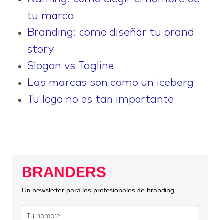
tu marca
Branding: como diseñar tu brand
story
Slogan vs Tagline
Las marcas son como un iceberg
Tu logo no es tan importante
BRANDERS
Un newsletter para los profesionales de branding