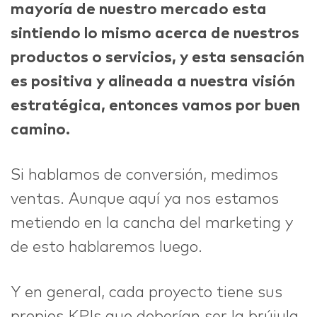
mayoría de nuestro mercado esta
sintiendo lo mismo acerca de nuestros
productos o servicios, y esta sensación
es positiva y alineada a nuestra visión
estratégica, entonces vamos por buen
camino.
Si hablamos de conversión, medimos
ventas. Aunque aquí ya nos estamos
metiendo en la cancha del marketing y
de esto hablaremos luego.
Y en general, cada proyecto tiene sus