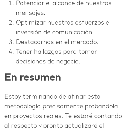
Potenciar el alcance de nuestros
mensajes.
Optimizar nuestros esfuerzos e
inversión de comunicación.
Destacarnos en el mercado.
Tener hallazgos para tomar
decisiones de negocio.
En resumen
Estoy terminando de afinar esta
metodología precisamente probándola
en proyectos reales. Te estaré contando
al respecto y pronto actualizaré el