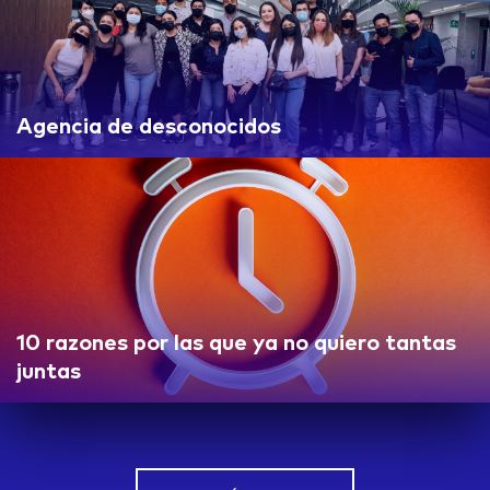
Agencia de desconocidos
10 razones por las que ya no quiero tantas
juntas