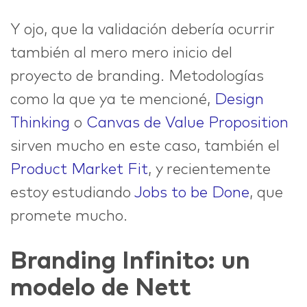
Y ojo, que la validación debería ocurrir
también al mero mero inicio del
proyecto de branding. Metodologías
como la que ya te mencioné,
Design
Thinking
o
Canvas de Value Proposition
sirven mucho en este caso, también el
Product Market Fit
, y recientemente
estoy estudiando
Jobs to be Done
, que
promete mucho.
Branding Infinito: un
modelo de Nett