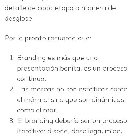
detalle de cada etapa a manera de
desglose.
Por lo pronto recuerda que:
Branding es más que una
presentación bonita, es un proceso
continuo.
Las marcas no son estáticas como
el mármol sino que son dinámicas
como el mar.
El branding debería ser un proceso
iterativo: diseña, despliega, mide,