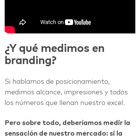
¿Y qué medimos en
branding?
Si hablamos de posicionamiento,
medimos alcance, impresiones y todos
los números que llenan nuestro excel.
Pero sobre todo, deberíamos medir la
sensación de nuestro mercado: si la