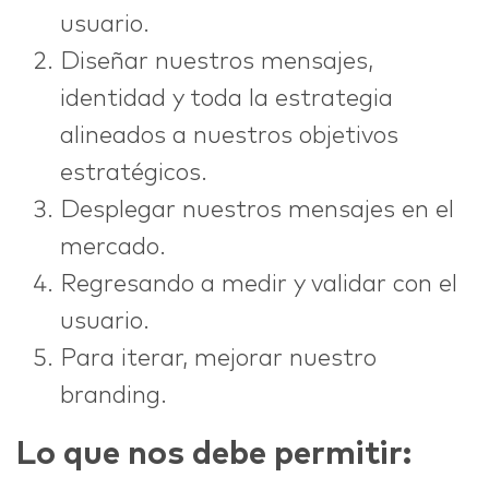
usuario.
Diseñar nuestros mensajes,
identidad y toda la estrategia
alineados a nuestros objetivos
estratégicos.
Desplegar nuestros mensajes en el
mercado.
Regresando a medir y validar con el
usuario.
Para iterar, mejorar nuestro
branding.
Lo que nos debe permitir: