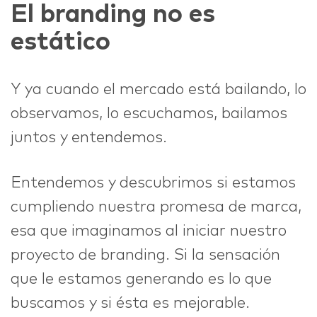
El branding no es
estático
Y ya cuando el mercado está bailando, lo
observamos, lo escuchamos, bailamos
juntos y entendemos.
Entendemos y descubrimos si estamos
cumpliendo nuestra promesa de marca,
esa que imaginamos al iniciar nuestro
proyecto de branding. Si la sensación
que le estamos generando es lo que
buscamos y si ésta es mejorable.