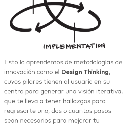
Esto lo aprendemos de metodologías de
innovación como el
Design Thinking
,
cuyos pilares tienen al usuario en su
centro para generar una visión iterativa,
que te lleva a tener hallazgos para
regresarte uno, dos o cuantos pasos
sean necesarios para mejorar tu