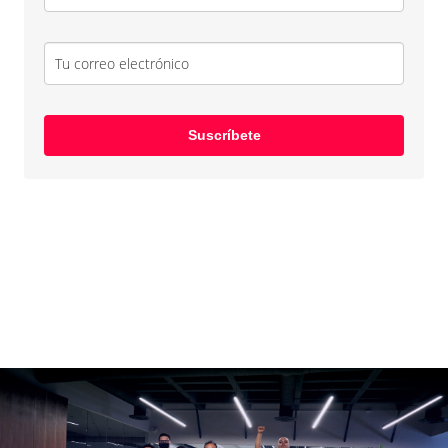
Suscríbete