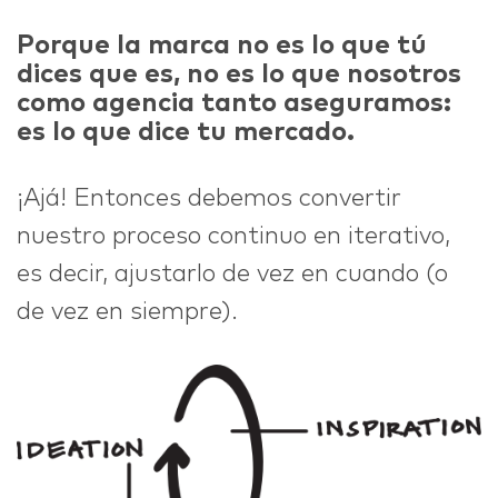
Porque la marca no es lo que tú
dices que es, no es lo que nosotros
como agencia tanto aseguramos:
es lo que dice tu mercado.
¡Ajá! Entonces debemos convertir
nuestro proceso continuo en iterativo,
es decir, ajustarlo de vez en cuando (o
de vez en siempre).