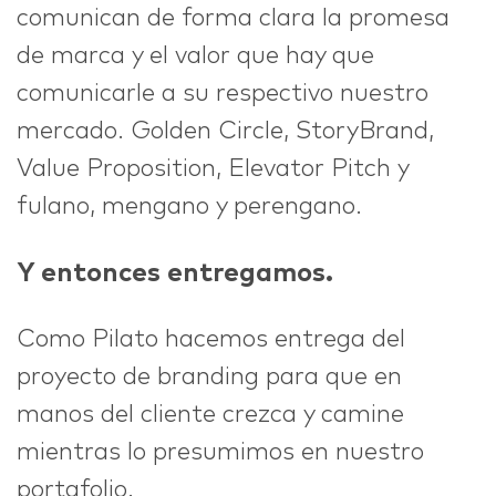
comunican de forma clara la promesa
de marca y el valor que hay que
comunicarle a su respectivo nuestro
mercado. Golden Circle, StoryBrand,
Value Proposition, Elevator Pitch y
fulano, mengano y perengano.
Y entonces entregamos.
Como Pilato hacemos entrega del
proyecto de branding para que en
manos del cliente crezca y camine
mientras lo presumimos en nuestro
portafolio.