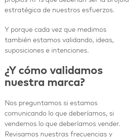
propios KPIs que deberían ser la brújula
estratégica de nuestros esfuerzos.
Y porque cada vez que medimos
también estamos validando, ideas,
suposiciones e intenciones.
¿Y cómo validamos
nuestra marca?
Nos preguntamos si estamos
comunicando lo que deberíamos, si
vendemos lo que deberíamos vender.
Revisamos nuestras frecuencias y