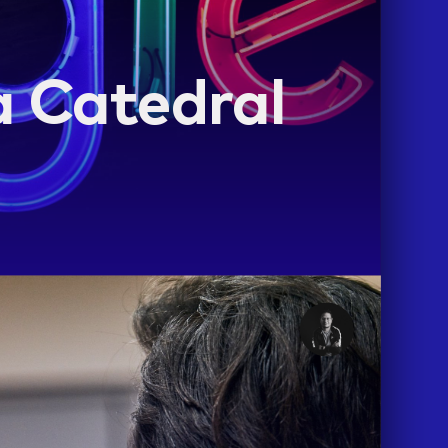
la Catedral