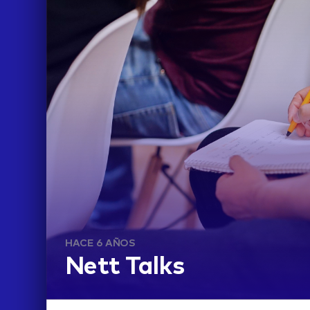
HACE 6 AÑOS
Nett Talks