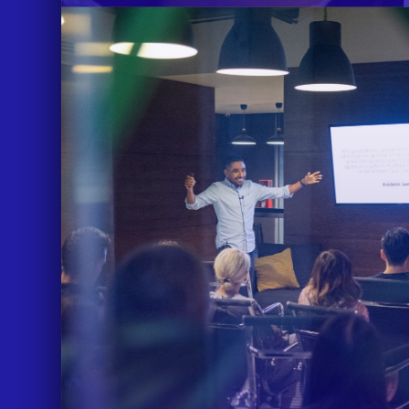
IDEAS