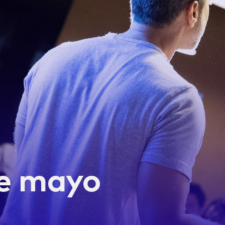
de mayo