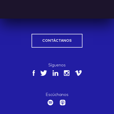
CONTÁCTANOS
Síguenos
Escúchanos