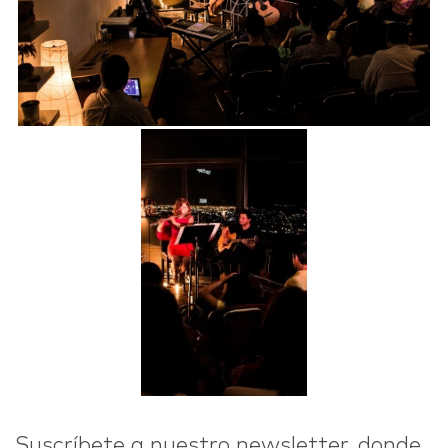
Suscríbete a nuestro newsletter, donde