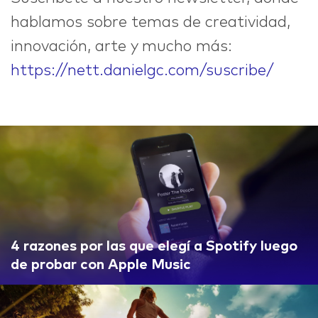
hablamos sobre temas de creatividad,
innovación, arte y mucho más:
https://nett.danielgc.com/suscribe/
4 razones por las que elegí a Spotify luego
de probar con Apple Music