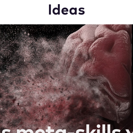
Ideas