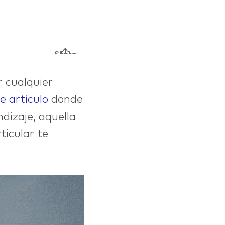
 cualquier
e artículo
donde
dizaje, aquella
ticular te