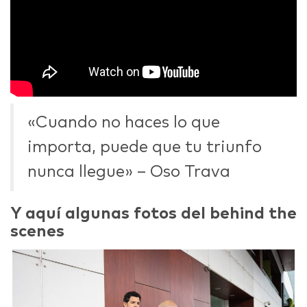
«Cuando no haces lo que
importa, puede que tu triunfo
nunca llegue» – Oso Trava
Y aquí algunas fotos del behind the
scenes