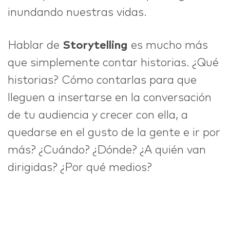
inundando nuestras vidas.
Hablar de
Storytelling
es mucho más
que simplemente contar historias. ¿Qué
historias? Cómo contarlas para que
lleguen a insertarse en la conversación
de tu audiencia y crecer con ella, a
quedarse en el gusto de la gente e ir por
más? ¿Cuándo? ¿Dónde? ¿A quién van
dirigidas? ¿Por qué medios?