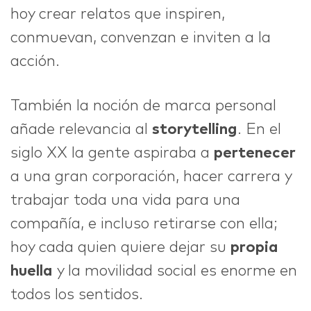
hoy crear relatos que inspiren,
conmuevan, convenzan e inviten a la
acción.
También la noción de marca personal
añade relevancia al
storytelling
. En el
siglo XX la gente aspiraba a
pertenecer
a una gran corporación, hacer carrera y
trabajar toda una vida para una
compañía, e incluso retirarse con ella;
hoy cada quien quiere dejar su
propia
huella
y la movilidad social es enorme en
todos los sentidos.