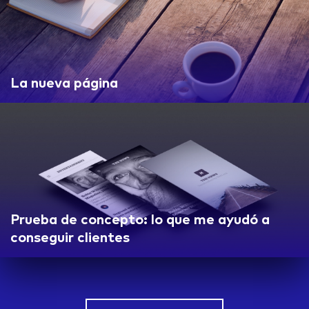
La nueva página
Prueba de concepto: lo que me ayudó a
conseguir clientes