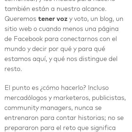
también están a nuestro alcance.
Queremos
tener voz
y voto, un blog, un
sitio web o cuando menos una página
de Facebook para conectarnos con el
mundo y decir por qué y para qué
estamos aquí, y qué nos distingue del
resto.
El punto es ¿cómo hacerlo? Incluso
mercadólogos y marketeros, publicistas,
community managers, nunca se
entrenaron para contar historias; no se
prepararon para el reto que significa