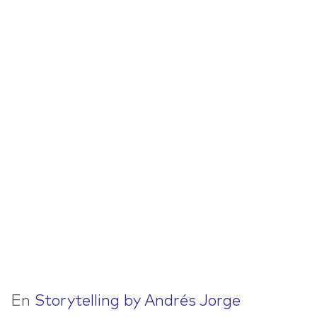
En
Storytelling by Andrés Jorge