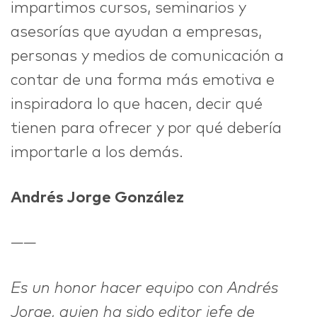
impartimos cursos, seminarios y
asesorías que ayudan a empresas,
personas y medios de comunicación a
contar de una forma más emotiva e
inspiradora lo que hacen, decir qué
tienen para ofrecer y por qué debería
importarle a los demás.
Andrés Jorge González
——
Es un honor hacer equipo con Andrés
Jorge, quien ha sido editor jefe de