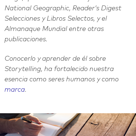
National Geographic, Reader’s Digest
Selecciones y Libros Selectos, y el
Almanaque Mundial entre otras
publicaciones.
Conocerlo y aprender de él sobre
Storytelling
, ha fortalecido nuestra
esencia como seres humanos y como
marca
.