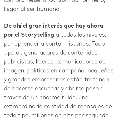
comprometer al consumidor primero,
llegar al ser humano.
De ahí el gran interés que hay ahora
por el Storytelling
a todos los niveles,
por aprender a contar historias. Todo
tipo de generadores de contenidos,
publicistas, líderes, comunicadores de
imagen, políticos en campaña, pequeños
y grandes empresarios están tratando
de hacerse escuchar y abrirse paso a
través de un enorme ruido, una
extraordinaria cantidad de mensajes de
todo tipo, millones de bits por segundo