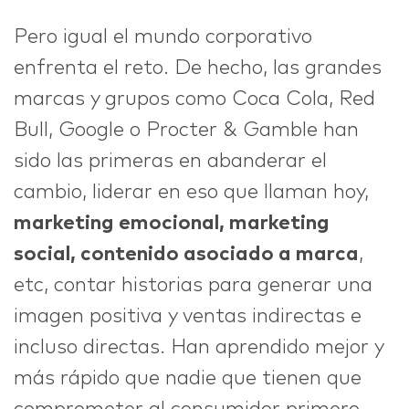
Pero igual el mundo corporativo
enfrenta el reto. De hecho, las grandes
marcas y grupos como Coca Cola, Red
Bull, Google o Procter & Gamble han
sido las primeras en abanderar el
cambio, liderar en eso que llaman hoy,
marketing emocional, marketing
social, contenido asociado a marca
,
etc, contar historias para generar una
imagen positiva y ventas indirectas e
incluso directas. Han aprendido mejor y
más rápido que nadie que tienen que