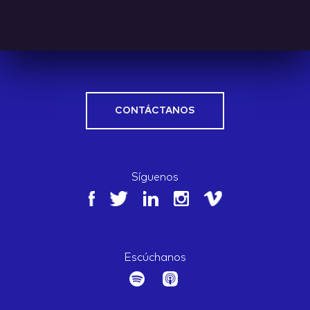
CONTÁCTANOS
Síguenos
Escúchanos