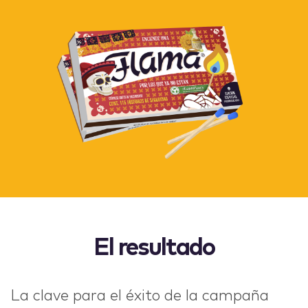
El resultado
La clave para el éxito de la campaña