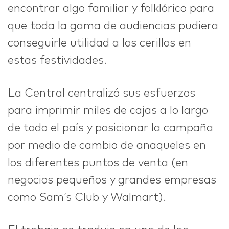
encontrar algo familiar y folklórico para
que toda la gama de audiencias pudiera
conseguirle utilidad a los cerillos en
estas festividades.
La Central centralizó sus esfuerzos
para imprimir miles de cajas a lo largo
de todo el país y posicionar la campaña
por medio de cambio de anaqueles en
los diferentes puntos de venta (en
negocios pequeños y grandes empresas
como Sam’s Club y Walmart).