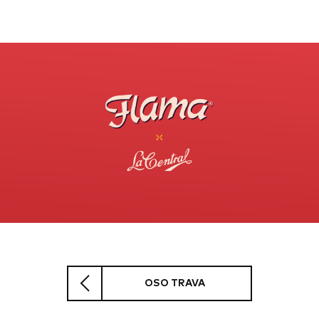
OSO TRAVA