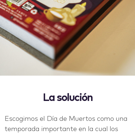
La solución
Escogimos el Día de Muertos como una
temporada importante en la cual los