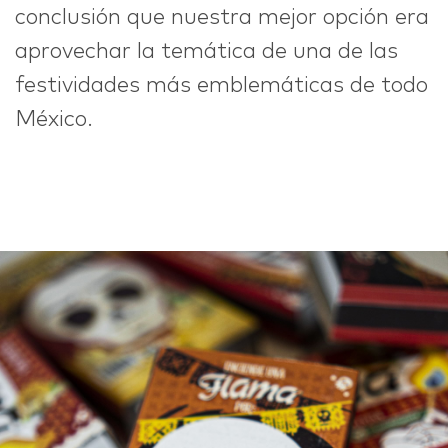
conclusión que nuestra mejor opción era
aprovechar la temática de una de las
festividades más emblemáticas de todo
México.