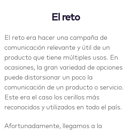
El reto
El reto era hacer una campaña de
comunicación relevante y útil de un
producto que tiene múltiples usos. En
ocasiones, la gran variedad de opciones
puede distorsionar un poco la
comunicación de un producto o servicio.
Este era el caso los cerillos más
reconocidos y utilizados en todo el país.
Afortunadamente, llegamos a la