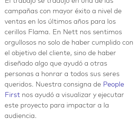
El trabajo se tradujo en una de las
campañas con mayor éxito a nivel de
ventas en los últimos años para los
cerillos Flama. En Nett nos sentimos
orgullosos no solo de haber cumplido con
el objetivo del cliente, sino de haber
diseñado algo que ayudó a otras
personas a honrar a todos sus seres
queridos. Nuestra consigna de
People
First
nos ayudó a visualizar y ejecutar
este proyecto para impactar a la
audiencia.