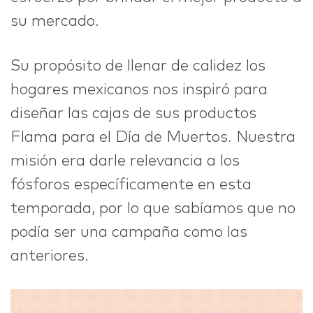
su mercado.
Su propósito de llenar de calidez los
hogares mexicanos nos inspiró para
diseñar las cajas de sus productos
Flama para el Día de Muertos. Nuestra
misión era darle relevancia a los
fósforos específicamente en esta
temporada, por lo que sabíamos que no
podía ser una campaña como las
anteriores.
Reproductor