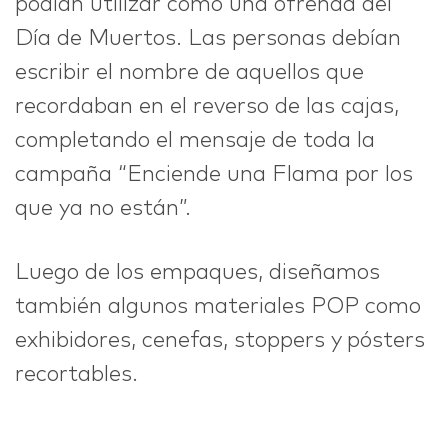
podían utilizar como una ofrenda del
Día de Muertos. Las personas debían
escribir el nombre de aquellos que
recordaban en el reverso de las cajas,
completando el mensaje de toda la
campaña “Enciende una Flama por los
que ya no están”.
Luego de los empaques, diseñamos
también algunos materiales POP como
exhibidores, cenefas, stoppers y pósters
recortables.