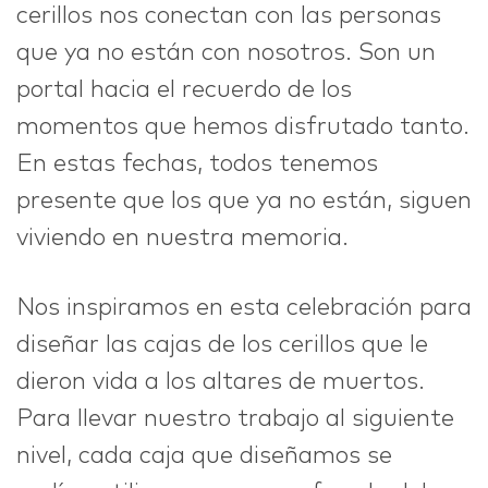
cerillos nos conectan con las personas
que ya no están con nosotros. Son un
portal hacia el recuerdo de los
momentos que hemos disfrutado tanto.
En estas fechas, todos tenemos
presente que los que ya no están, siguen
viviendo en nuestra memoria.
Nos inspiramos en esta celebración para
diseñar las cajas de los cerillos que le
dieron vida a los altares de muertos.
Para llevar nuestro trabajo al siguiente
nivel, cada caja que diseñamos se