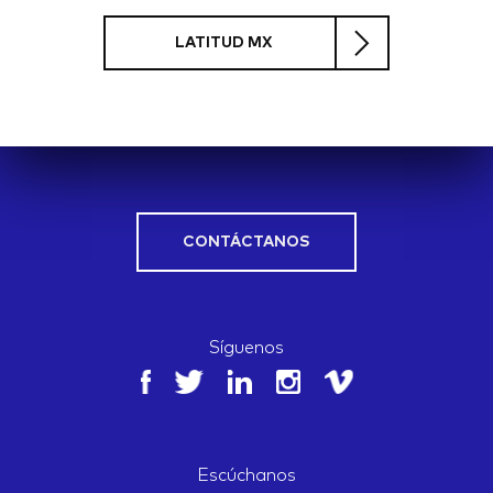
LATITUD MX
CONTÁCTANOS
Síguenos
Escúchanos