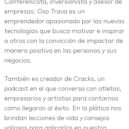
Conferencista, inversionista y asesor de
empresas: Oso Trava es un
emprendedor apasionado por las nuevas
tecnologías que busca motivar e inspirar
a otros con la convicción de impactar de
manera positiva en las personas y sus
negocios.
También es creador de Cracks, un
podcast en el que conversa con atletas,
empresarios y artistas para contarnos
cómo llegaron al éxito. En la plática nos
brindan lecciones de vida y consejos
valiosos para aplicarlos en nuestra