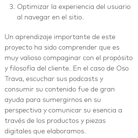
Optimizar la experiencia del usuario
al navegar en el sitio.
Un aprendizaje importante de este
proyecto ha sido comprender que es
muy valioso compaginar con el propósito
y filosofía del cliente. En el caso de Oso
Trava, escuchar sus podcasts y
consumir su contenido fue de gran
ayuda para sumergirnos en su
perspectiva y comunicar su esencia a
través de los productos y piezas
digitales que elaboramos.