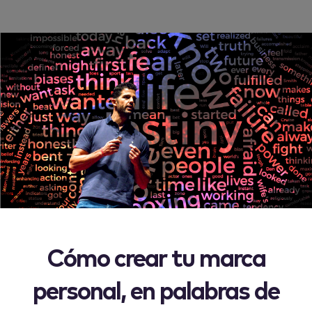
Cómo crear tu marca
personal, en palabras de