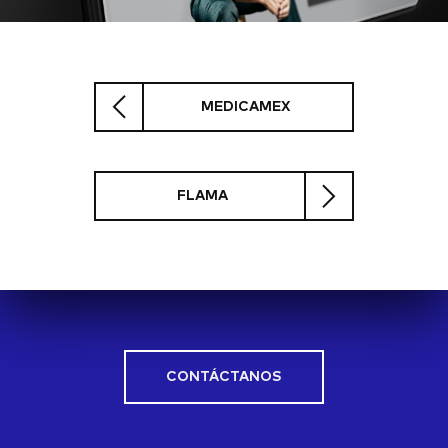
MEDICAMEX
FLAMA
CONTÁCTANOS