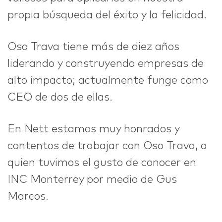
propia búsqueda del éxito y la felicidad.
Oso Trava tiene más de diez años
liderando y construyendo empresas de
alto impacto; actualmente funge como
CEO de dos de ellas.
En Nett estamos muy honrados y
contentos de trabajar con Oso Trava, a
quien tuvimos el gusto de conocer en
INC Monterrey por medio de Gus
Marcos.