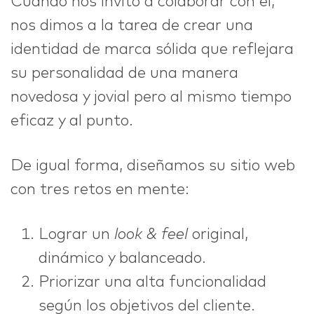
Cuando nos invitó a colaborar con él,
nos dimos a la tarea de crear una
identidad de marca sólida que reflejara
su personalidad de una manera
novedosa y jovial pero al mismo tiempo
eficaz y al punto.
De igual forma, diseñamos su sitio web
con tres retos en mente:
Lograr un
look & feel
original,
dinámico y balanceado.
Priorizar una alta funcionalidad
según los objetivos del cliente.