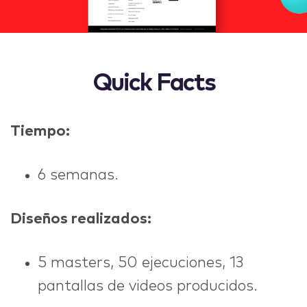
Quick Facts
Tiempo:
6 semanas.
Diseños realizados:
5 masters, 50 ejecuciones, 13
pantallas de videos producidos.