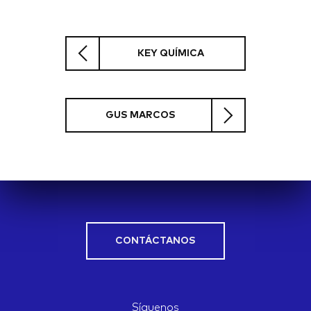
KEY QUÍMICA
GUS MARCOS
CONTÁCTANOS
Síguenos