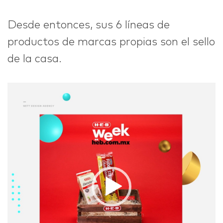
Desde entonces, sus 6 líneas de
productos de marcas propias son el sello
de la casa.
Reproductor
de
vídeo