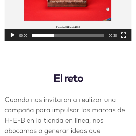
00:00
00:30
El reto
Cuando nos invitaron a realizar una
campaña para impulsar las marcas de
H-E-B en la tienda en línea, nos
abocamos a generar ideas que