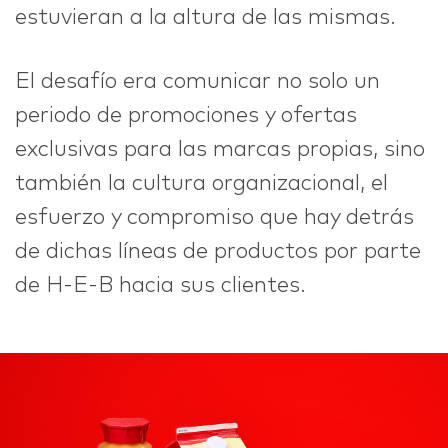
estuvieran a la altura de las mismas.
El desafío era comunicar no solo un
periodo de promociones y ofertas
exclusivas para las marcas propias, sino
también la cultura organizacional, el
esfuerzo y compromiso que hay detrás
de dichas líneas de productos por parte
de H-E-B hacia sus clientes.