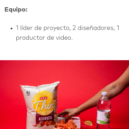
Equipo:
1 líder de proyecto, 2 diseñadores, 1
productor de video.