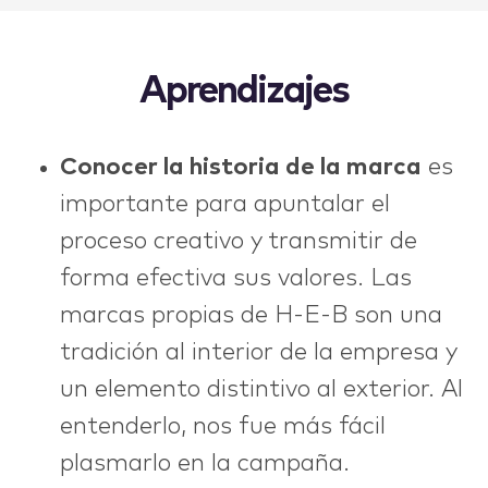
Aprendizajes
Conocer la historia de la marca
es
importante para apuntalar el
proceso creativo y transmitir de
forma efectiva sus valores. Las
marcas propias de H-E-B son una
tradición al interior de la empresa y
un elemento distintivo al exterior. Al
entenderlo, nos fue más fácil
plasmarlo en la campaña.