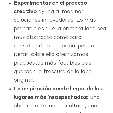
Experimentar en el proceso
creativo
ayuda a imaginar
soluciones innovadoras. Lo más
probable es que la primera idea sea
muy abstracta como para
considerarla una opción, pero al
iterar sobre ella aterrizamos
propuestas más factibles que
guardan la frescura de la idea
original.
La inspiración puede llegar de los
lugares más insospechados:
una
obra de arte, una escultura, una