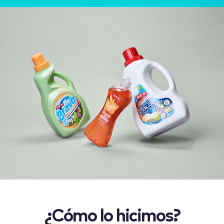
¿Cómo lo hicimos?