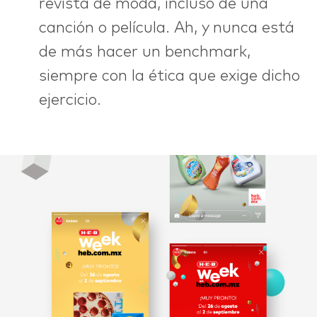
revista de moda, incluso de una
canción o película. Ah, y nunca está
de más hacer un benchmark,
siempre con la ética que exige dicho
ejercicio.