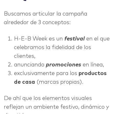
Buscamos articular la campaña
alrededor de 3 conceptos:
H-E-B Week es un
festival
en el que
celebramos la fidelidad de los
clientes,
anunciando
promociones
en línea,
exclusivamente para los
productos
de casa
(marcas propias).
De ahí que los elementos visuales
reflejan un ambiente festivo, dinámico y