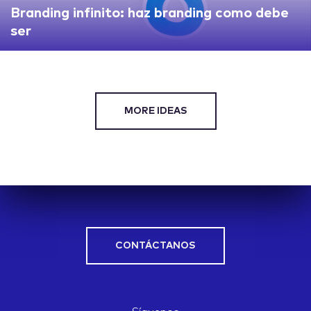
Branding infinito: haz branding como debe
ser
MORE IDEAS
CONTÁCTANOS