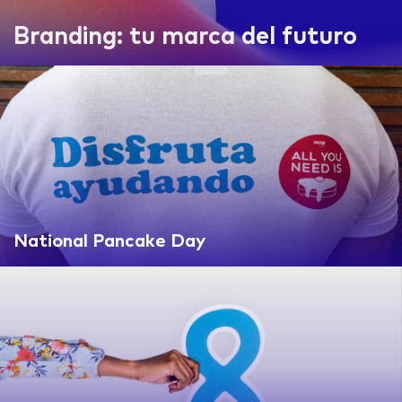
Branding: tu marca del futuro
National Pancake Day